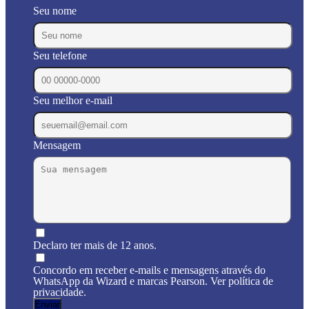
Seu nome
Seu telefone
Seu melhor e-mail
Mensagem
Declaro ter mais de 12 anos.
Concordo em receber e-mails e mensagens através do
WhatsApp da Wizard e marcas Pearson. Ver política de
privacidade.