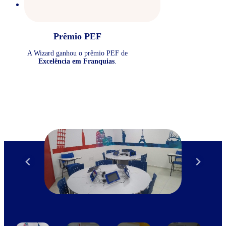
Prêmio PEF
A Wizard ganhou o prêmio PEF de
Excelência em Franquias
.