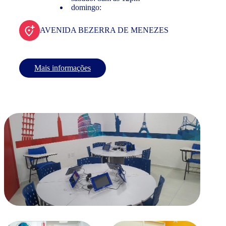
domingo:
AVENIDA BEZERRA DE MENEZES
Mais informações