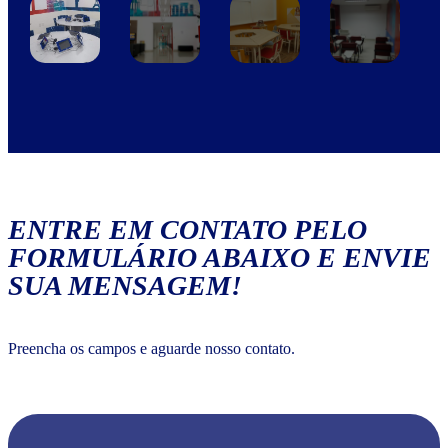
ENTRE EM CONTATO PELO
FORMULÁRIO ABAIXO E ENVIE
SUA MENSAGEM!
Preencha os campos e aguarde nosso contato.