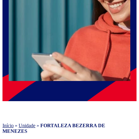
Início
»
Unidade
»
FORTALEZA BEZERRA DE
MENEZES