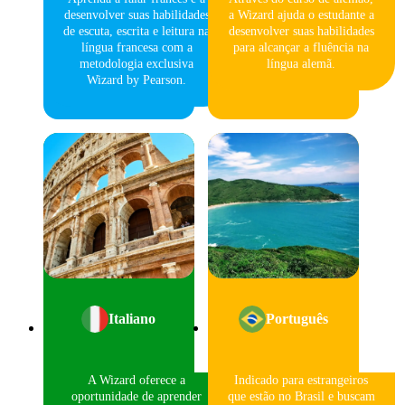
desenvolver suas habilidades
a Wizard ajuda o estudante a
de escuta, escrita e leitura na
desenvolver suas habilidades
língua francesa com a
para alcançar a fluência na
metodologia exclusiva
língua alemã.
Wizard by Pearson.
Italiano
Português
A Wizard oferece a
Indicado para estrangeiros
oportunidade de aprender
que estão no Brasil e buscam