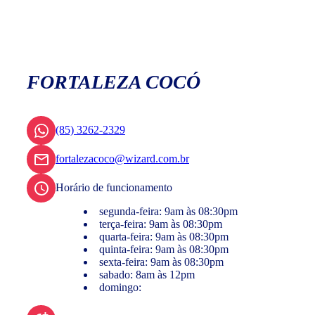
FORTALEZA COCÓ
(85) 3262-2329
fortalezacoco@wizard.com.br
Horário de funcionamento
segunda-feira: 9am às 08:30pm
terça-feira: 9am às 08:30pm
quarta-feira: 9am às 08:30pm
quinta-feira: 9am às 08:30pm
sexta-feira: 9am às 08:30pm
sabado: 8am às 12pm
domingo: