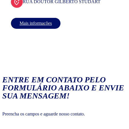
RUA DOUTOR GILBERTO STUDART
Mais informações
ENTRE EM CONTATO PELO
FORMULÁRIO ABAIXO E ENVIE
SUA MENSAGEM!
Preencha os campos e aguarde nosso contato.