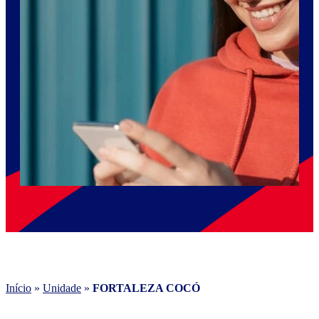
Início
»
Unidade
»
FORTALEZA COCÓ