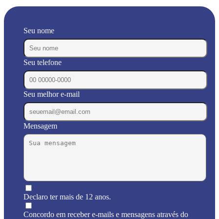
Seu nome
Seu telefone
Seu melhor e-mail
Mensagem
Declaro ter mais de 12 anos.
Concordo em receber e-mails e mensagens através do