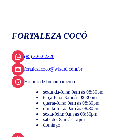
FORTALEZA COCÓ
(85) 3262-2329
fortalezacoco@wizard.com.br
Horário de funcionamento
segunda-feira: 9am às 08:30pm
terça-feira: 9am às 08:30pm
quarta-feira: 9am às 08:30pm
quinta-feira: 9am às 08:30pm
sexta-feira: 9am às 08:30pm
sabado: 8am às 12pm
domingo: