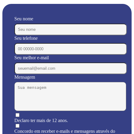
Seu nome
Seu telefone
Seu melhor e-mail
Mensagem
Declaro ter mais de 12 anos.
Concordo em receber e-mails e mensagens através do