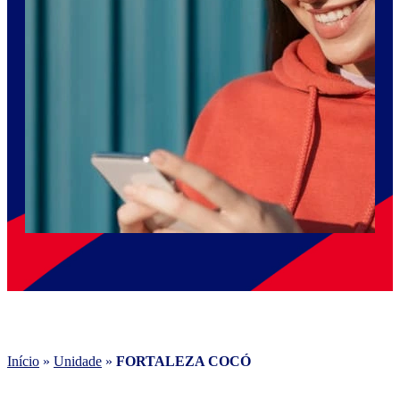
Início
»
Unidade
»
FORTALEZA COCÓ