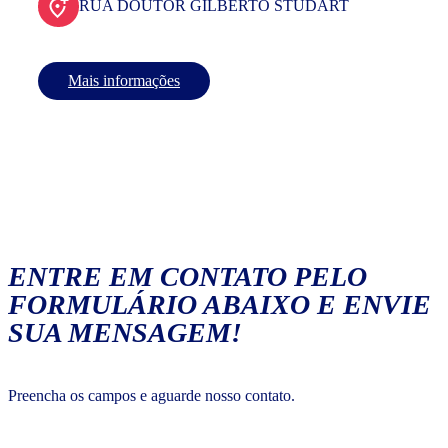
RUA DOUTOR GILBERTO STUDART
Mais informações
ENTRE EM CONTATO PELO
FORMULÁRIO ABAIXO E ENVIE
SUA MENSAGEM!
Preencha os campos e aguarde nosso contato.