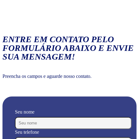
ENTRE EM CONTATO PELO
FORMULÁRIO ABAIXO E ENVIE
SUA MENSAGEM!
Preencha os campos e aguarde nosso contato.
Seu nome
Seu telefone