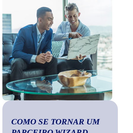
COMO SE TORNAR UM
PARCEIRO WIZARD