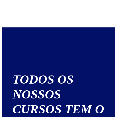
TODOS OS
NOSSOS
CURSOS TEM O