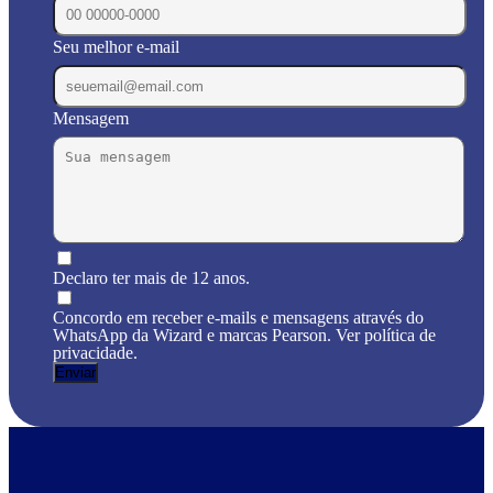
Seu melhor e-mail
Mensagem
Declaro ter mais de 12 anos.
Concordo em receber e-mails e mensagens através do
WhatsApp da Wizard e marcas Pearson. Ver política de
privacidade.