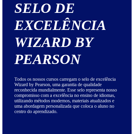
SELO DE
EXCELÊNCIA
WIZARD BY
PEARSON
Todos os nossos cursos carregam o selo de excelência
Wizard by Pearson, uma garantia de qualidade
reconhecida mundialmente. Esse selo representa nosso
compromisso com a excelência no ensino de idiomas,
utilizando métodos modernos, materiais atualizados e
uma abordagem personalizada que coloca o aluno no
centro do aprendizado.