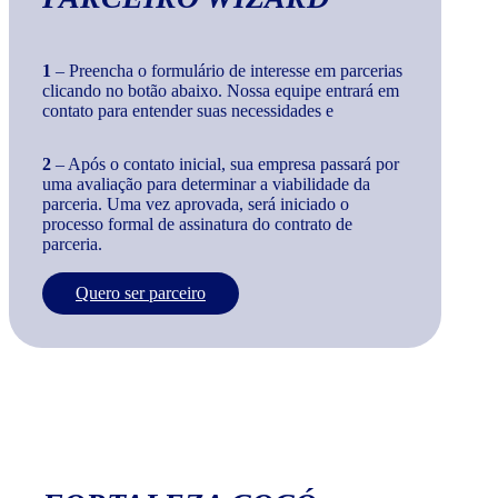
1
– Preencha o formulário de interesse em parcerias
clicando no botão abaixo. Nossa equipe entrará em
contato para entender suas necessidades e
2
– Após o contato inicial, sua empresa passará por
uma avaliação para determinar a viabilidade da
parceria. Uma vez aprovada, será iniciado o
processo formal de assinatura do contrato de
parceria.
Quero ser parceiro