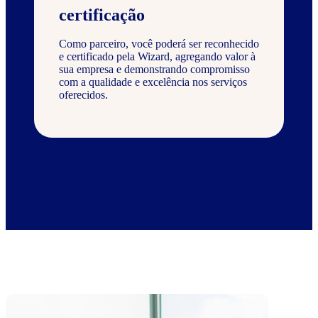
certificação
Como parceiro, você poderá ser reconhecido
e certificado pela Wizard, agregando valor à
sua empresa e demonstrando compromisso
com a qualidade e excelência nos serviços
oferecidos.