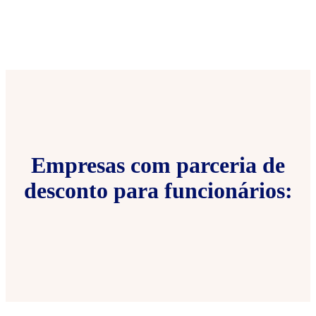
Empresas com parceria de
desconto para funcionários: