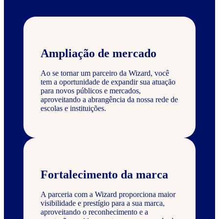
Ampliação de mercado
Ao se tornar um parceiro da Wizard, você
tem a oportunidade de expandir sua atuação
para novos públicos e mercados,
aproveitando a abrangência da nossa rede de
escolas e instituições.
Fortalecimento da marca
A parceria com a Wizard proporciona maior
visibilidade e prestígio para a sua marca,
aproveitando o reconhecimento e a