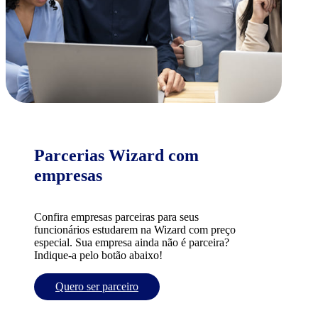
Parcerias Wizard com
empresas
Confira empresas parceiras para seus
funcionários estudarem na Wizard com preço
especial. Sua empresa ainda não é parceira?
Indique-a pelo botão abaixo!
Quero ser parceiro