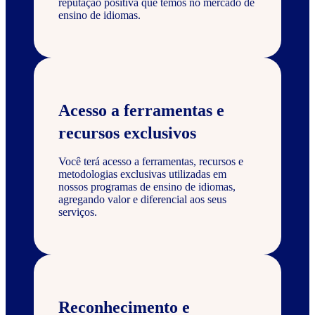
reputação positiva que temos no mercado de
ensino de idiomas.
Acesso a ferramentas e
recursos exclusivos
Você terá acesso a ferramentas, recursos e
metodologias exclusivas utilizadas em
nossos programas de ensino de idiomas,
agregando valor e diferencial aos seus
serviços.
Reconhecimento e