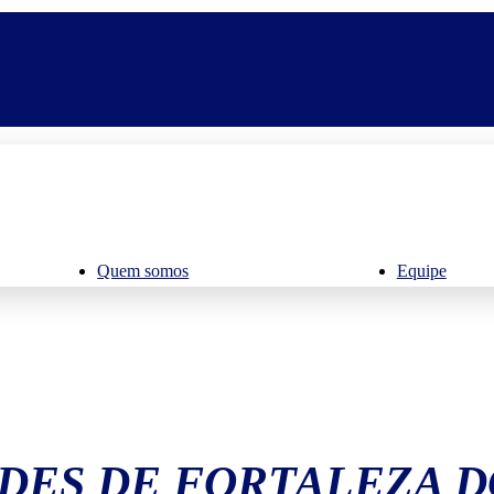
Quem somos
Equipe
DES DE FORTALEZA D