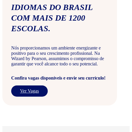
IDIOMAS DO BRASIL
COM MAIS DE 1200
ESCOLAS.
Nós proporcionamos um ambiente energizante e
positivo para o seu crescimento profissional. Na
Wizard by Pearson, assumimos o compromisso de
garantir que você alcance todo o seu potencial.
Confira vagas disponíveis e envie seu currículo!
Ver Vagas