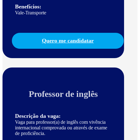
Benefícios:
Vale-Transporte
Quero me candidatar
Professor de inglês
Descrição da vaga:
Vaga para professor(a) de inglês com vivência
internacional comprovada ou através de exame
de proficiência.