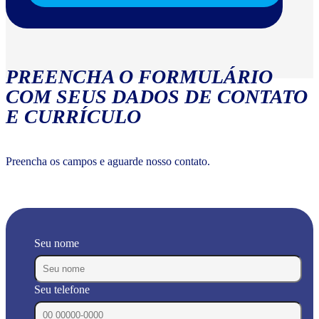
PREENCHA O FORMULÁRIO
COM SEUS DADOS DE CONTATO
E CURRÍCULO
Preencha os campos e aguarde nosso contato.
Seu nome
Seu telefone