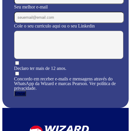
Seu melhor e-mail
Cole o seu curriculo aqui ou o seu Linkedin
Declaro ter mais de 12 anos.
Concordo em receber e-mails e mensagens através do
WhatsApp da Wizard e marcas Pearson. Ver política de
privacidade.