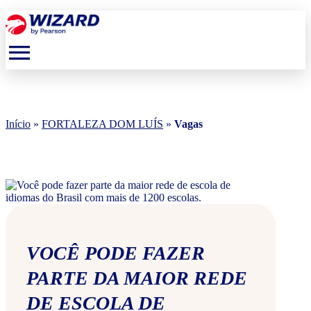
menu
Início
»
FORTALEZA DOM LUÍS
»
Vagas
VOCÊ PODE FAZER
PARTE DA MAIOR REDE
DE ESCOLA DE