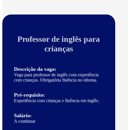
Professor de inglês para
crianças
Descrição da vaga:
Vaga para professor de inglês com experiência
com crianças. Obrigatória fluência no idioma.
Pré-requisito:
Experiência com crianças e fluência em inglês.
Salário:
A combinar