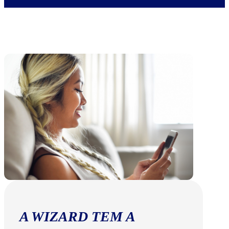
A WIZARD TEM A