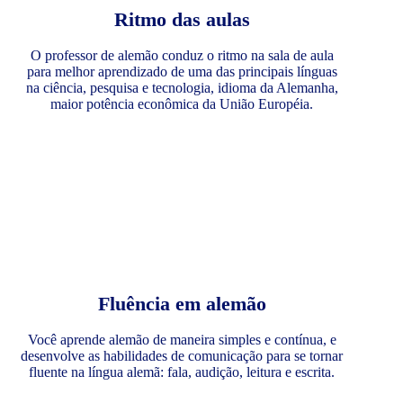
Ritmo das aulas
O professor de alemão conduz o ritmo na sala de aula
para melhor aprendizado de uma das principais línguas
na ciência, pesquisa e tecnologia, idioma da Alemanha,
maior potência econômica da União Européia.
Fluência em alemão
Você aprende alemão de maneira simples e contínua, e
desenvolve as habilidades de comunicação para se tornar
fluente na língua alemã: fala, audição, leitura e escrita.