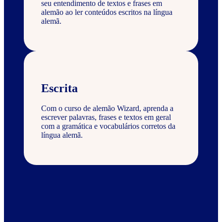
seu entendimento de textos e frases em
alemão ao ler conteúdos escritos na língua
alemã.
Escrita
Com o curso de alemão Wizard, aprenda a
escrever palavras, frases e textos em geral
com a gramática e vocabulários corretos da
língua alemã.