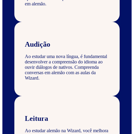
em alemão.
Audição
Ao estudar uma nova língua, é fundamental
desenvolver a compreensão do idioma ao
ouvir diálogos de nativos. Compreenda
conversas em alemão com as aulas da
Wizard.
Leitura
Ao estudar alemão na Wizard, você melhora