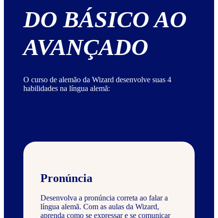
DO BÁSICO AO
AVANÇADO
O curso de alemão da Wizard desenvolve suas 4
habilidades na língua alemã:
Pronúncia
Desenvolva a pronúncia correta ao falar a
língua alemã. Com as aulas da Wizard,
aprenda como se expressar e se comunicar