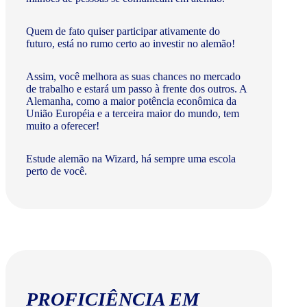
Quem de fato quiser participar ativamente do
futuro, está no rumo certo ao investir no alemão!
Assim, você melhora as suas chances no mercado
de trabalho e estará um passo à frente dos outros. A
Alemanha, como a maior potência econômica da
União Européia e a terceira maior do mundo, tem
muito a oferecer!​
Estude alemão na Wizard, há sempre uma escola
perto de você.
PROFICIÊNCIA EM