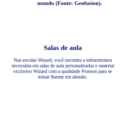
mundo (Fonte: Geofusion).
Salas de aula
Nas escolas Wizard, você encontra a infraestrutura
necessária em salas de aula personalizadas e material
exclusivo Wizard com a qualidade Pearson para se
tornar fluente em alemão.