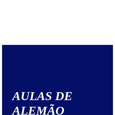
AULAS DE
ALEMÃO