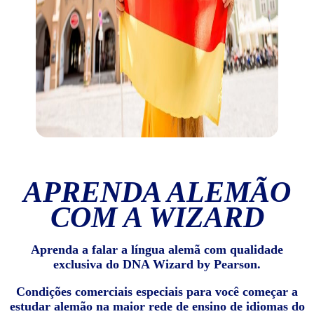
APRENDA ALEMÃO
COM A WIZARD
Aprenda a falar a língua alemã com qualidade
exclusiva do DNA Wizard by Pearson.
Condições comerciais especiais para você começar a
estudar alemão na maior rede de ensino de idiomas do