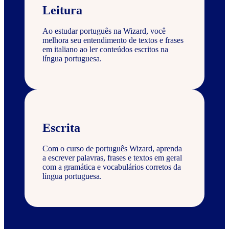
Leitura
Ao estudar português na Wizard, você
melhora seu entendimento de textos e frases
em italiano ao ler conteúdos escritos na
língua portuguesa.
Escrita
Com o curso de português Wizard, aprenda
a escrever palavras, frases e textos em geral
com a gramática e vocabulários corretos da
língua portuguesa.