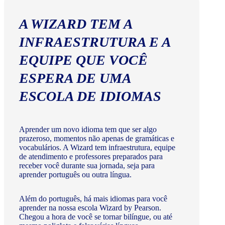
A WIZARD TEM A
INFRAESTRUTURA E A
EQUIPE QUE VOCÊ
ESPERA DE UMA
ESCOLA DE IDIOMAS
Aprender um novo idioma tem que ser algo
prazeroso, momentos não apenas de gramáticas e
vocabulários. A Wizard tem infraestrutura, equipe
de atendimento e professores preparados para
receber você durante sua jornada, seja para
aprender português ou outra língua.
Além do português, há mais idiomas para você
aprender na nossa escola Wizard by Pearson.
Chegou a hora de você se tornar bilíngue, ou até