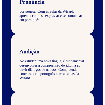
Pronúncia
portuguesa. Com as aulas da Wizard,
aprenda como se expressar e se comunicar
em português.
Audição
Ao estudar uma nova língua, é fundamental
desenvolver a compreensão do idioma ao
ouvir diálogos de nativos. Compreenda
conversas em português com as aulas da
Wizard.