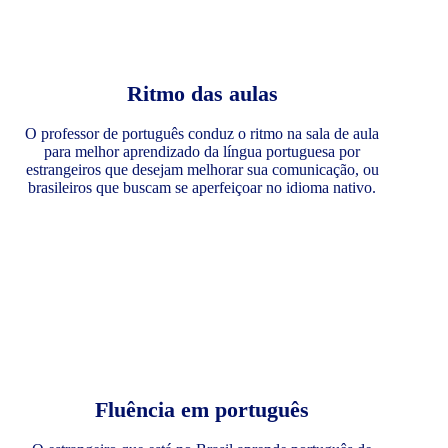
Ritmo das aulas
O professor de português conduz o ritmo na sala de aula
para melhor aprendizado da língua portuguesa por
estrangeiros que desejam melhorar sua comunicação, ou
brasileiros que buscam se aperfeiçoar no idioma nativo.
Fluência em português