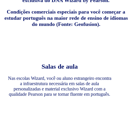
exclusiva do DNA Wizard by Pearson.
Condições comerciais especiais para você começar a
estudar português na maior rede de ensino de idiomas
do mundo (Fonte: Geofusion).
Salas de aula
Nas escolas Wizard, você ou aluno estrangeiro encontra
a infraestrutura necessária em salas de aula
personalizadas e material exclusivo Wizard com a
qualidade Pearson para se tornar fluente em português.