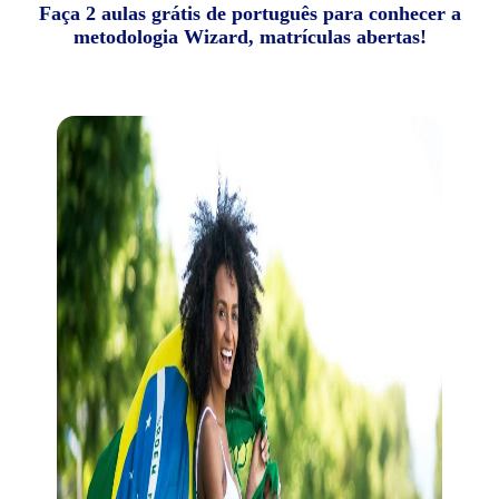
Faça 2 aulas grátis de português para conhecer a
metodologia Wizard, matrículas abertas!