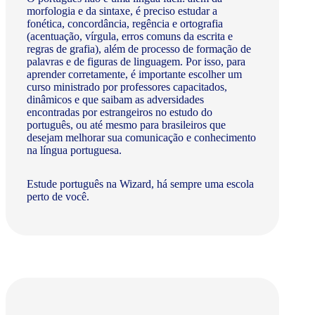
morfologia e da sintaxe, é preciso estudar a
fonética, concordância, regência e ortografia
(acentuação, vírgula, erros comuns da escrita e
regras de grafia), além de processo de formação de
palavras e de figuras de linguagem. Por isso, para
aprender corretamente, é importante escolher um
curso ministrado por professores capacitados,
dinâmicos e que saibam as adversidades
encontradas por estrangeiros no estudo do
português, ou até mesmo para brasileiros que
desejam melhorar sua comunicação e conhecimento
na língua portuguesa.
Estude português na Wizard, há sempre uma escola
perto de você.