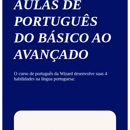
AULAS DE
PORTUGUÊS
DO BÁSICO AO
AVANÇADO
O curso de português da Wizard desenvolve suas 4
habilidades na língua portuguesa: