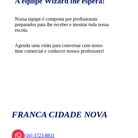
A equipe Wizard lhe espera!
Nossa equipe é composta por profissionais
preparados para lhe receber e mostrar toda nossa
escola.
Agenda uma visita para conversar com nosso
time comercial e conhecer nossos professores!
FRANCA CIDADE NOVA
(16) 3723-8811