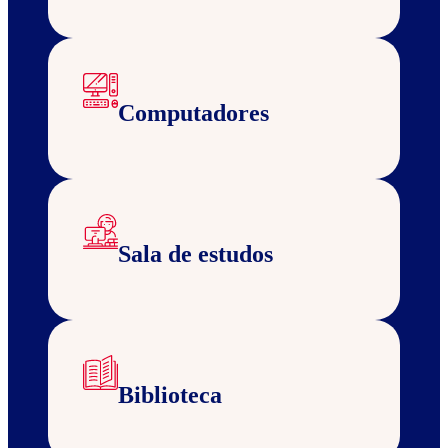
Computadores
Sala de estudos
Biblioteca