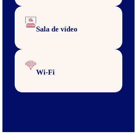
Sala de vídeo
Wi-Fi