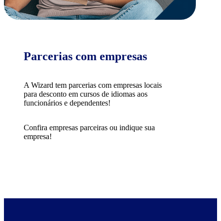
Parcerias com empresas
A Wizard tem parcerias com empresas locais
para desconto em cursos de idiomas aos
funcionários e dependentes!
Confira empresas parceiras ou indique sua
empresa!