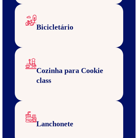
Bicicletário
Cozinha para Cookie
class
Lanchonete