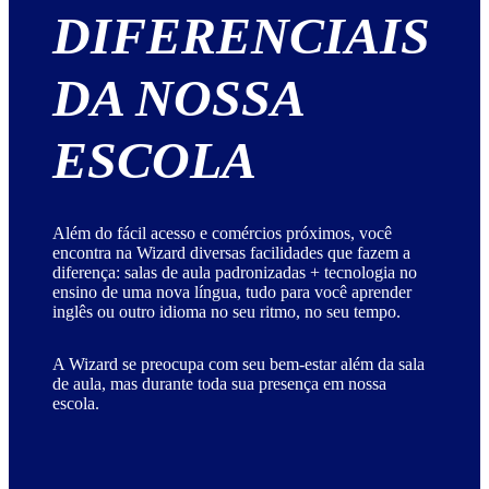
DIFERENCIAIS
DA NOSSA
ESCOLA
Além do fácil acesso e comércios próximos, você
encontra na Wizard diversas facilidades que fazem a
diferença: salas de aula padronizadas + tecnologia no
ensino de uma nova língua, tudo para você aprender
inglês ou outro idioma no seu ritmo, no seu tempo.
A Wizard se preocupa com seu bem-estar além da sala
de aula, mas durante toda sua presença em nossa
escola.