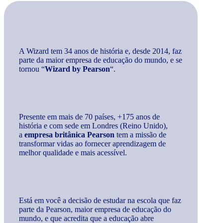
A Wizard tem 34 anos de história e, desde 2014, faz
parte da maior empresa de educação do mundo, e se
tornou “
Wizard by Pearson
“.
Presente em mais de 70 países, +175 anos de
história e com sede em Londres (Reino Unido),
a
empresa britânica Pearson
tem a missão de
transformar vidas ao fornecer aprendizagem de
melhor qualidade e mais acessível.
Está em você a decisão de estudar na escola que faz
parte da Pearson, maior empresa de educação do
mundo, e que acredita que a educação abre