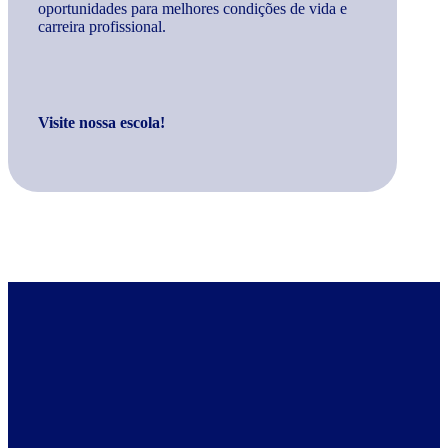
oportunidades para melhores condições de vida e
carreira profissional.
Visite nossa escola!