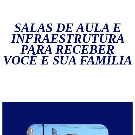
SALAS DE AULA E
INFRAESTRUTURA
PARA RECEBER
VOCÊ E SUA FAMÍLIA