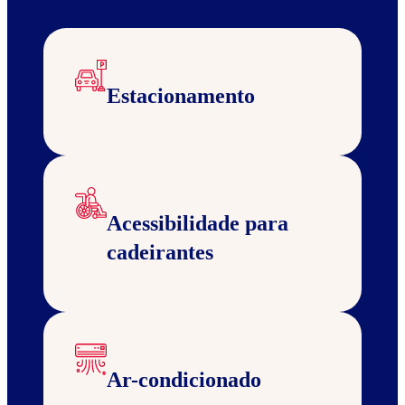
Estacionamento
Acessibilidade para
cadeirantes
Ar-condicionado