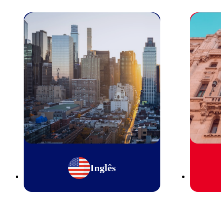
Inglês