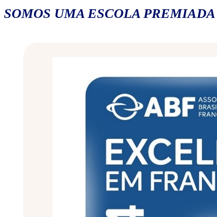
SOMOS UMA ESCOLA PREMIADA