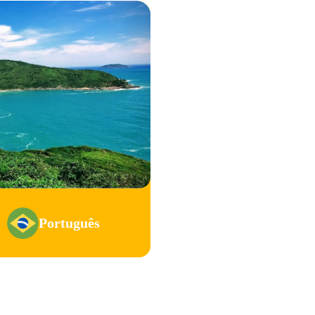
Português