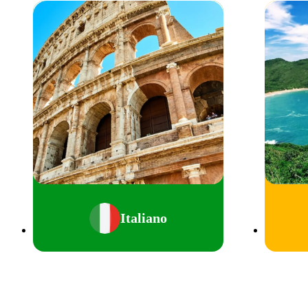
Italiano