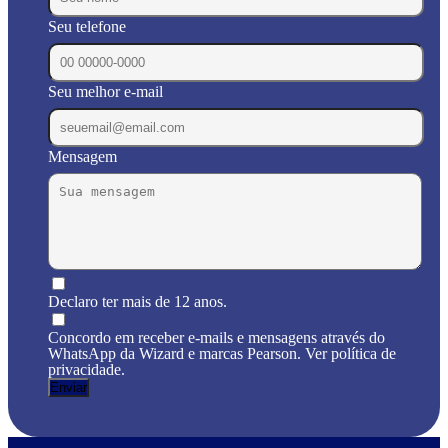
Seu telefone
Seu melhor e-mail
Mensagem
Declaro ter mais de 12 anos.
Concordo em receber e-mails e mensagens através do
WhatsApp da Wizard e marcas Pearson. Ver política de
privacidade.