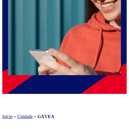
Início
»
Unidade
»
GÁVEA