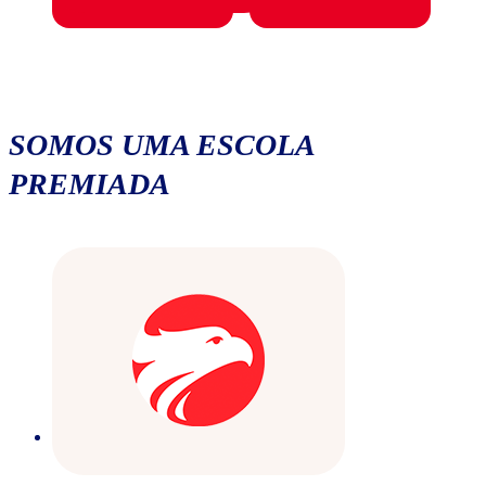
SOMOS UMA ESCOLA
PREMIADA