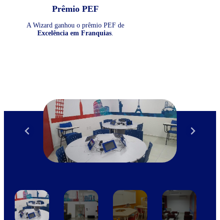
Prêmio PEF
A Wizard ganhou o prêmio PEF de
Excelência em Franquias
.