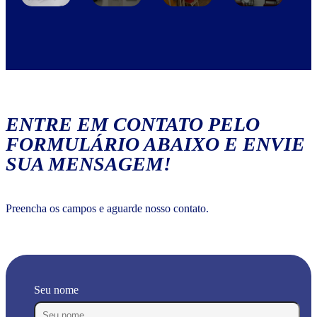
ENTRE EM CONTATO PELO
FORMULÁRIO ABAIXO E ENVIE
SUA MENSAGEM!
Preencha os campos e aguarde nosso contato.
Seu nome