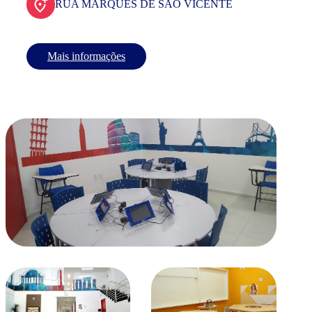
RUA MARQUES DE SAO VICENTE
Mais informações