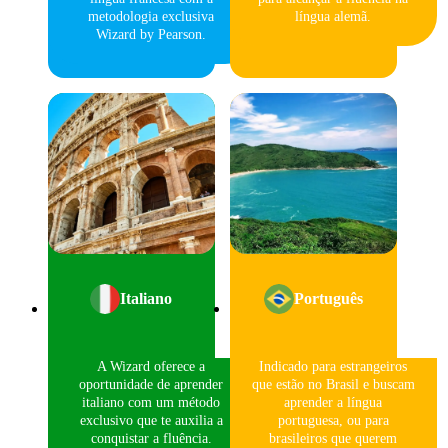
metodologia exclusiva
língua alemã.
Wizard by Pearson.
Italiano
Português
A Wizard oferece a
Indicado para estrangeiros
oportunidade de aprender
que estão no Brasil e buscam
italiano com um método
aprender a língua
exclusivo que te auxilia a
portuguesa, ou para
conquistar a fluência.
brasileiros que querem