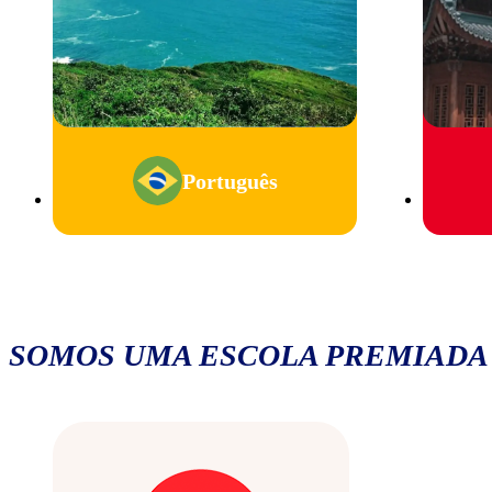
Português
SOMOS UMA ESCOLA PREMIADA