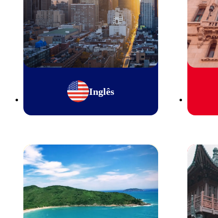
Inglês