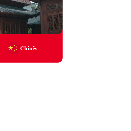
Chinês