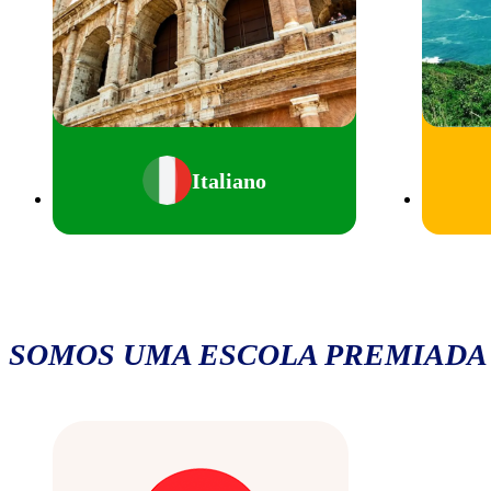
Italiano
SOMOS UMA ESCOLA PREMIADA