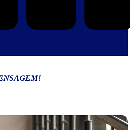
MENSAGEM!