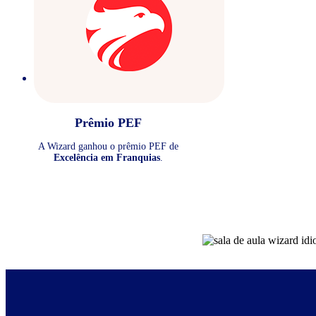
Prêmio PEF
A Wizard ganhou o prêmio PEF de
Excelência em Franquias
.