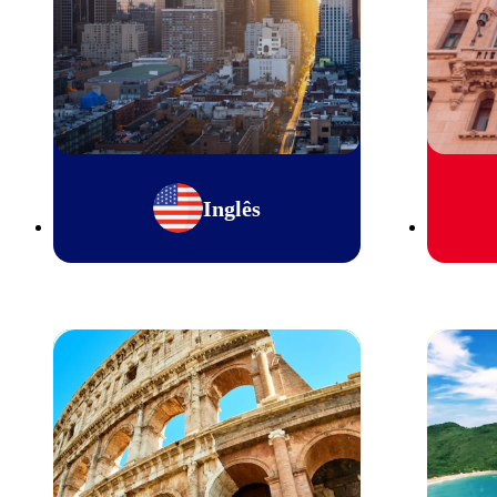
Inglês