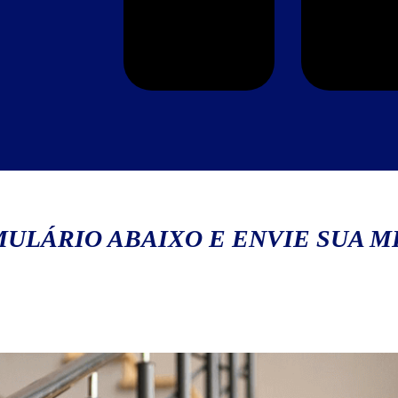
ULÁRIO ABAIXO E ENVIE SUA 