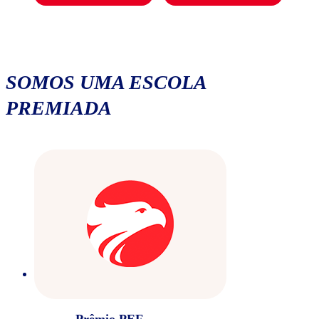
SOMOS UMA ESCOLA
PREMIADA
Prêmio PEF