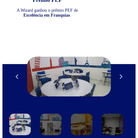
A Wizard ganhou o prêmio PEF de
Excelência em Franquias
.