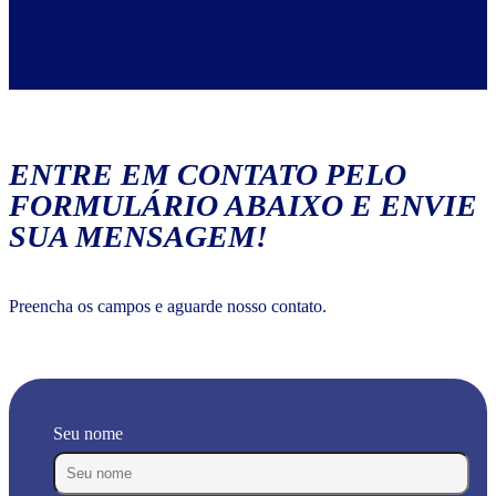
ENTRE EM CONTATO PELO
FORMULÁRIO ABAIXO E ENVIE
SUA MENSAGEM!
Preencha os campos e aguarde nosso contato.
Seu nome