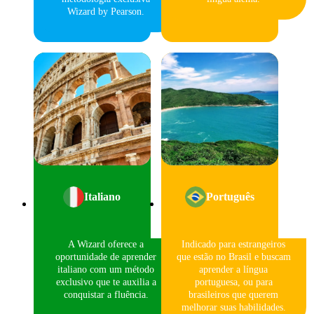
Wizard by Pearson.
Italiano
Português
A Wizard oferece a
Indicado para estrangeiros
oportunidade de aprender
que estão no Brasil e buscam
italiano com um método
aprender a língua
exclusivo que te auxilia a
portuguesa, ou para
conquistar a fluência.
brasileiros que querem
melhorar suas habilidades.