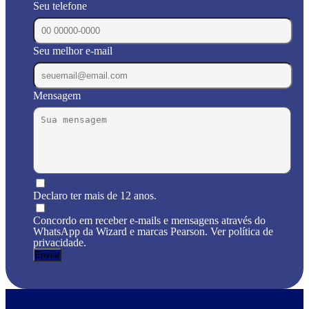
Seu telefone
Seu melhor e-mail
Mensagem
Declaro ter mais de 12 anos.
Concordo em receber e-mails e mensagens através do
WhatsApp da Wizard e marcas Pearson. Ver política de
privacidade.