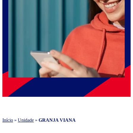
Início
»
Unidade
»
GRANJA VIANA