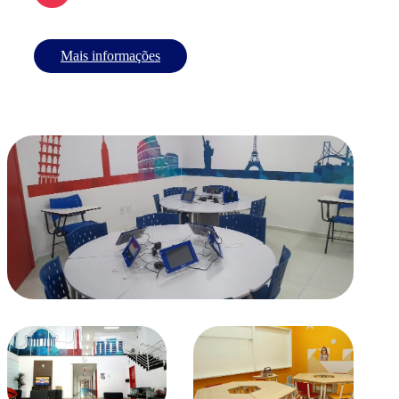
Mais informações