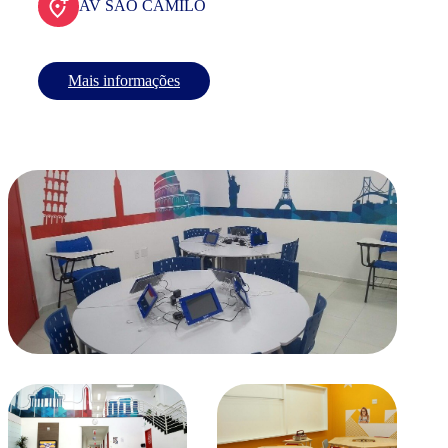
AV SAO CAMILO
Mais informações