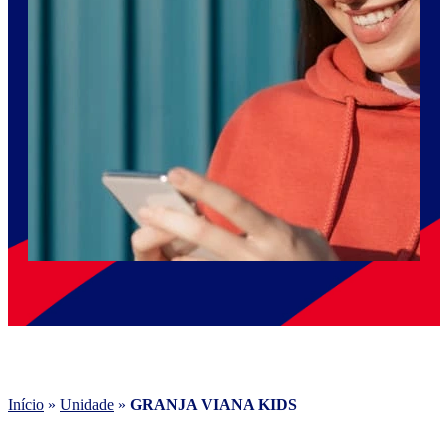
Início
»
Unidade
»
GRANJA VIANA KIDS