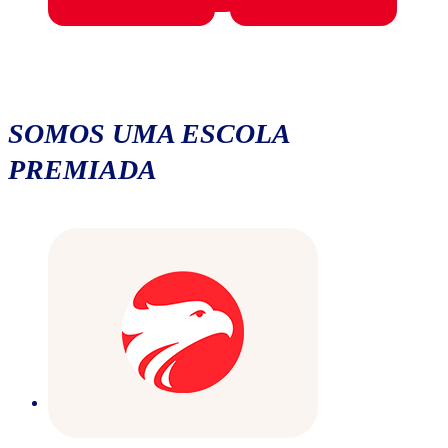
SOMOS UMA ESCOLA
PREMIADA