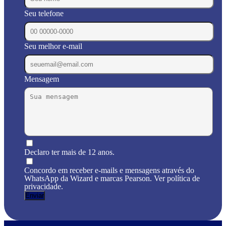
Seu telefone
Seu melhor e-mail
Mensagem
Declaro ter mais de 12 anos.
Concordo em receber e-mails e mensagens através do
WhatsApp da Wizard e marcas Pearson. Ver política de
privacidade.