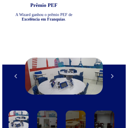
Prêmio PEF
A Wizard ganhou o prêmio PEF de
Excelência em Franquias
.