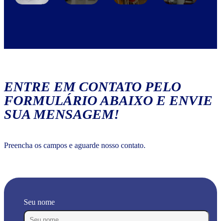
ENTRE EM CONTATO PELO
FORMULÁRIO ABAIXO E ENVIE
SUA MENSAGEM!
Preencha os campos e aguarde nosso contato.
Seu nome