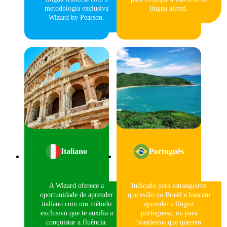
metodologia exclusiva
língua alemã.
Wizard by Pearson.
Italiano
Português
A Wizard oferece a
Indicado para estrangeiros
oportunidade de aprender
que estão no Brasil e buscam
italiano com um método
aprender a língua
exclusivo que te auxilia a
portuguesa, ou para
conquistar a fluência.
brasileiros que querem