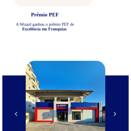
Prêmio PEF
A Wizard ganhou o prêmio PEF de
Excelência em Franquias
.