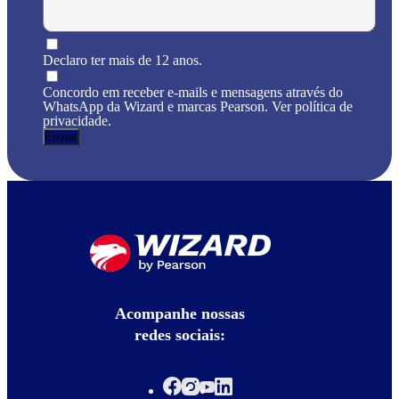
Declaro ter mais de 12 anos.
Concordo em receber e-mails e mensagens através do
WhatsApp da Wizard e marcas Pearson. Ver política de
privacidade.
Acompanhe nossas
redes sociais: