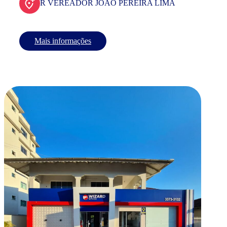
R VEREADOR JOAO PEREIRA LIMA
Mais informações