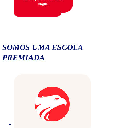
língua.
SOMOS UMA ESCOLA
PREMIADA