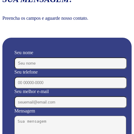
Preencha os campos e aguarde nosso contato.
Seu nome
Seu telefone
Seu melhor e-mail
Mensagem