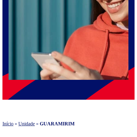
Início
»
Unidade
»
GUARAMIRIM