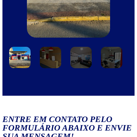
ENTRE EM CONTATO PELO
FORMULÁRIO ABAIXO E ENVIE
SUA MENSAGEM!