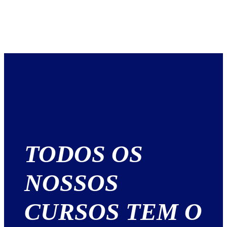
TODOS OS
NOSSOS
CURSOS TEM O