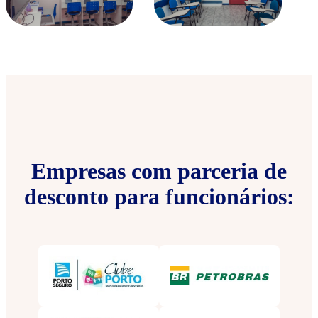
Empresas com parceria de
desconto para funcionários: