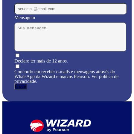
Mensagem
Declaro ter mais de 12 anos.
Concordo em receber e-mails e mensagens através do
WhatsApp da Wizard e marcas Pearson. Ver política de
privacidade.