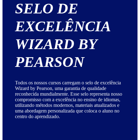
SELO DE
EXCELÊNCIA
WIZARD BY
PEARSON
Todos os nossos cursos carregam o selo de excelência
Wizard by Pearson, uma garantia de qualidade
reconhecida mundialmente. Esse selo representa nosso
compromisso com a excelência no ensino de idiomas,
utilizando métodos modernos, materiais atualizados e
uma abordagem personalizada que coloca o aluno no
centro do aprendizado.