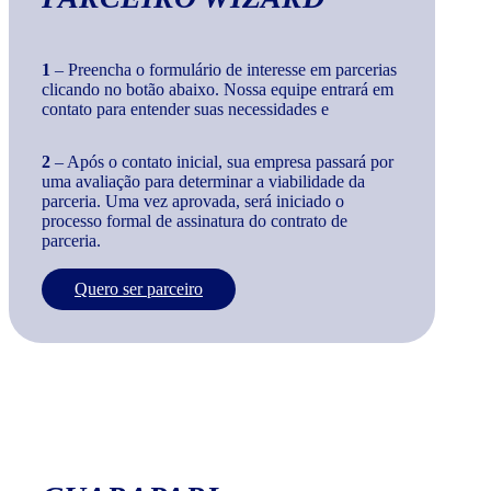
1
– Preencha o formulário de interesse em parcerias
clicando no botão abaixo. Nossa equipe entrará em
contato para entender suas necessidades e
2
– Após o contato inicial, sua empresa passará por
uma avaliação para determinar a viabilidade da
parceria. Uma vez aprovada, será iniciado o
processo formal de assinatura do contrato de
parceria.
Quero ser parceiro