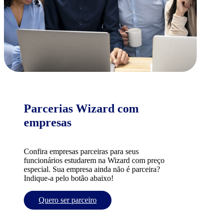
Parcerias Wizard com
empresas
Confira empresas parceiras para seus
funcionários estudarem na Wizard com preço
especial. Sua empresa ainda não é parceira?
Indique-a pelo botão abaixo!
Quero ser parceiro