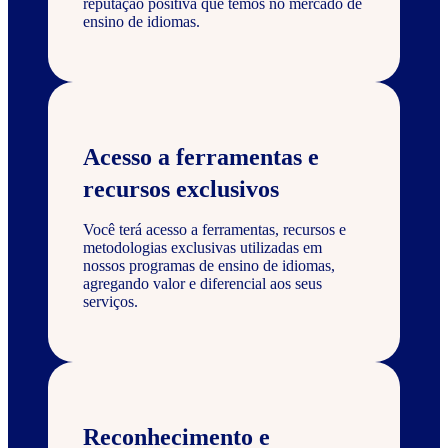
reputação positiva que temos no mercado de
ensino de idiomas.
Acesso a ferramentas e
recursos exclusivos
Você terá acesso a ferramentas, recursos e
metodologias exclusivas utilizadas em
nossos programas de ensino de idiomas,
agregando valor e diferencial aos seus
serviços.
Reconhecimento e