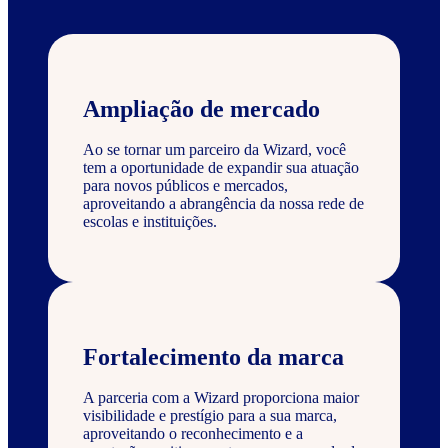
Ampliação de mercado
Ao se tornar um parceiro da Wizard, você
tem a oportunidade de expandir sua atuação
para novos públicos e mercados,
aproveitando a abrangência da nossa rede de
escolas e instituições.
Fortalecimento da marca
A parceria com a Wizard proporciona maior
visibilidade e prestígio para a sua marca,
aproveitando o reconhecimento e a