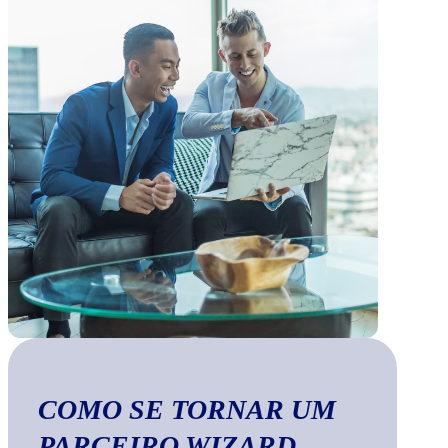
COMO SE TORNAR UM
PARCEIRO WIZARD