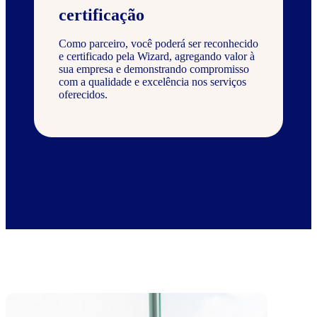
certificação
Como parceiro, você poderá ser reconhecido
e certificado pela Wizard, agregando valor à
sua empresa e demonstrando compromisso
com a qualidade e excelência nos serviços
oferecidos.