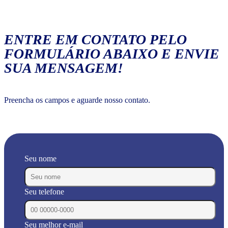
ENTRE EM CONTATO PELO
FORMULÁRIO ABAIXO E ENVIE
SUA MENSAGEM!
Preencha os campos e aguarde nosso contato.
Seu nome
Seu telefone
Seu melhor e-mail