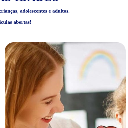
rianças, adolescentes e adultos.
culas abertas!