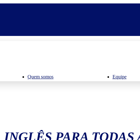
Quem somos
Equipe
 INGLÊS PARA TODAS 