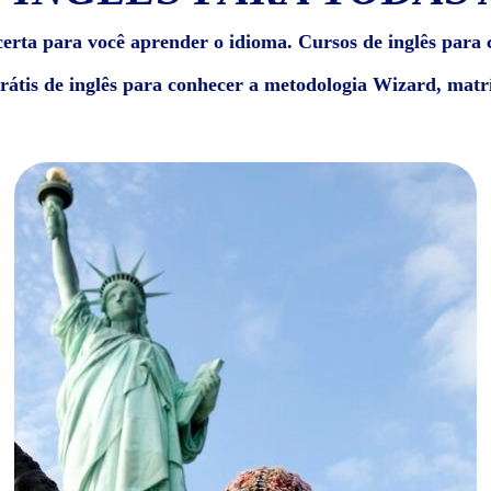
erta para você aprender o idioma. Cursos de inglês para c
grátis de inglês para conhecer a metodologia Wizard, matrí