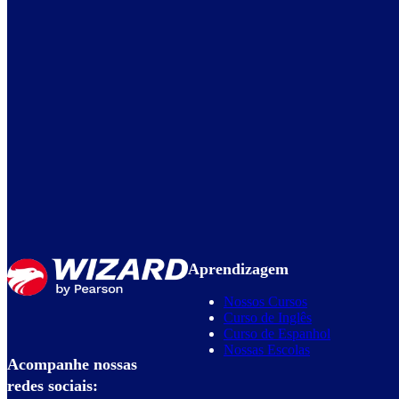
Aprendizagem
Nossos Cursos
Curso de Inglês
Curso de Espanhol
Nossas Escolas
Acompanhe nossas
redes sociais: