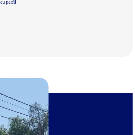
eu perfil