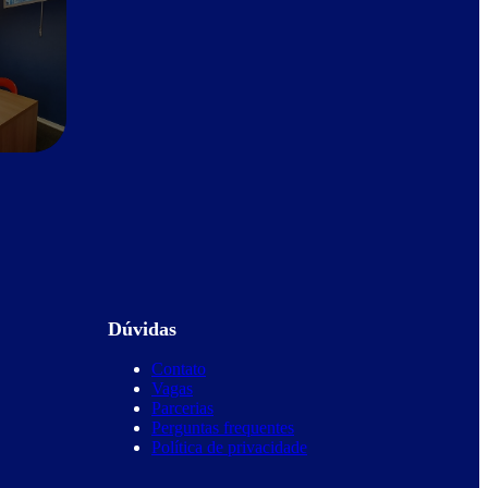
Dúvidas
Contato
Vagas
Parcerias
Perguntas frequentes
Política de privacidade