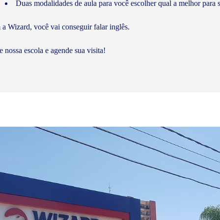
Duas modalidades de aula para você escolher qual a melhor para s
a Wizard, você vai conseguir falar inglês.
te nossa escola e agende sua visita!