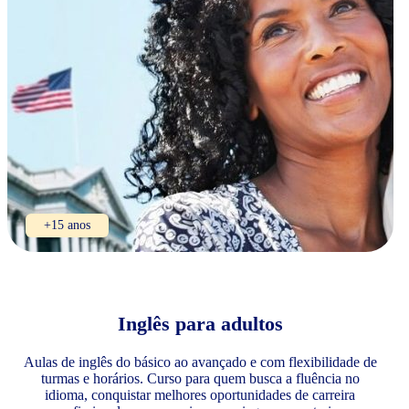
+15 anos
Inglês para adultos
Aulas de inglês do básico ao avançado e com flexibilidade de
turmas e horários. Curso para quem busca a fluência no
idioma, conquistar melhores oportunidades de carreira