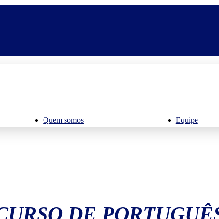
Quem somos
Equipe
CURSO DE PORTUGUÊ