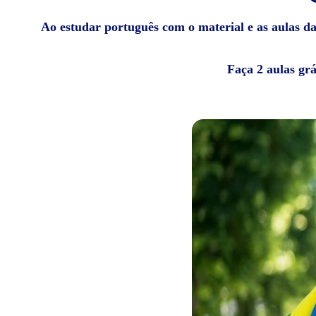
Ao estudar português com o material e as aulas da 
Faça 2 aulas gr