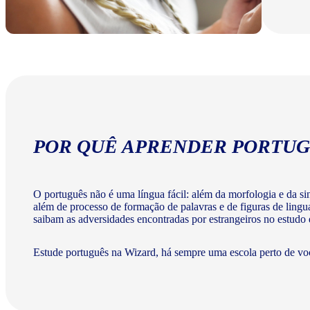
POR QUÊ APRENDER PORTUG
O português não é uma língua fácil: além da morfologia e da sint
além de processo de formação de palavras e de figuras de lingu
saibam as adversidades encontradas por estrangeiros no estudo
Estude português na Wizard, há sempre uma escola perto de vo