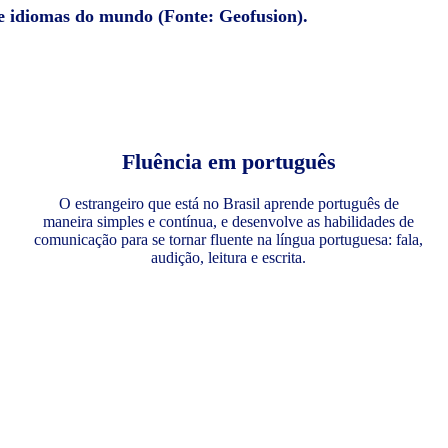
de idiomas do mundo (Fonte: Geofusion).
Fluência em português
O estrangeiro que está no Brasil aprende português de
maneira simples e contínua, e desenvolve as habilidades de
comunicação para se tornar fluente na língua portuguesa: fala,
audição, leitura e escrita.