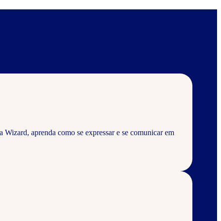
a Wizard, aprenda como se expressar e se comunicar em