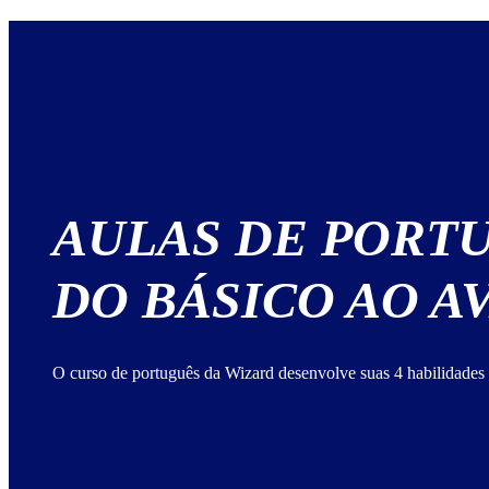
AULAS DE PORT
DO BÁSICO AO 
O curso de português da Wizard desenvolve suas 4 habilidades 