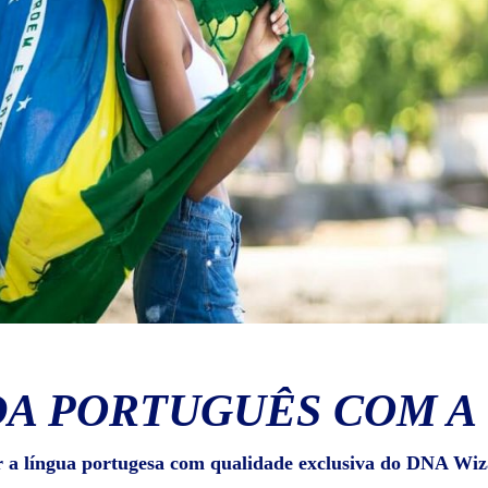
A PORTUGUÊS COM A
r a língua portugesa com qualidade exclusiva do DNA Wiz