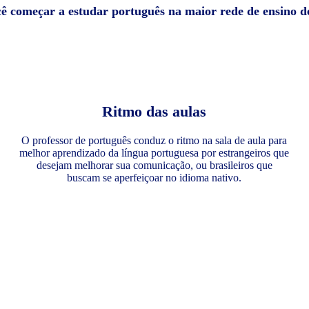
cê começar a estudar português na maior rede de ensino 
Ritmo das aulas
O professor de português conduz o ritmo na sala de aula para
melhor aprendizado da língua portuguesa por estrangeiros que
desejam melhorar sua comunicação, ou brasileiros que
buscam se aperfeiçoar no idioma nativo.