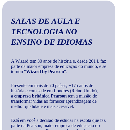
SALAS DE AULA E
TECNOLOGIA
NO
ENSINO DE IDIOMAS
A Wizard tem 30 anos de história e, desde 2014, faz
parte da maior empresa de educação do mundo, e se
tornou “
Wizard by Pearson
“.
Presente em mais de 70 países, +175 anos de
história e com sede em Londres (Reino Unido),
a
empresa britânica Pearson
tem a missão de
transformar vidas ao fornecer aprendizagem de
melhor qualidade e mais acessível.
Está em você a decisão de estudar na escola que faz
parte da Pearson, maior empresa de educação do