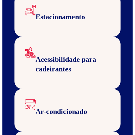
Estacionamento
Acessibilidade para
cadeirantes
Ar-condicionado