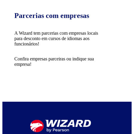
Parcerias com empresas
A Wizard tem parcerias com empresas locais
para desconto em cursos de idiomas aos
funcionários!
Confira empresas parceiras ou indique sua
empresa!