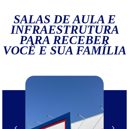
SALAS DE AULA E
INFRAESTRUTURA
PARA RECEBER
VOCÊ E SUA FAMÍLIA