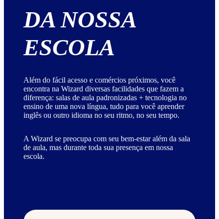
DA NOSSA
ESCOLA
Além do fácil acesso e comércios próximos, você
encontra na Wizard diversas facilidades que fazem a
diferença: salas de aula padronizadas + tecnologia no
ensino de uma nova língua, tudo para você aprender
inglês ou outro idioma no seu ritmo, no seu tempo.
A Wizard se preocupa com seu bem-estar além da sala
de aula, mas durante toda sua presença em nossa
escola.