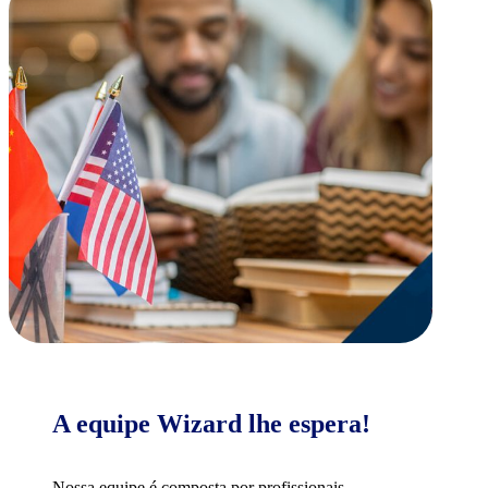
A equipe Wizard lhe espera!
Nossa equipe é composta por profissionais