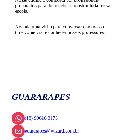
preparados para lhe receber e mostrar toda nossa
escola.
Agenda uma visita para conversar com nosso
time comercial e conhecer nossos professores!
GUARARAPES
(18) 99618 3173
guararapes@wizard.com.br