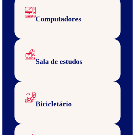
Computadores
Sala de estudos
Bicicletário