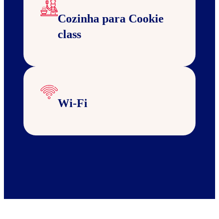
Cozinha para Cookie
class
Wi-Fi