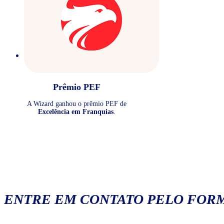
Prêmio PEF
A Wizard ganhou o prêmio PEF de
Excelência em Franquias
.
ENTRE EM CONTATO PELO FORM