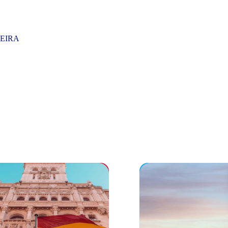
VEIRA