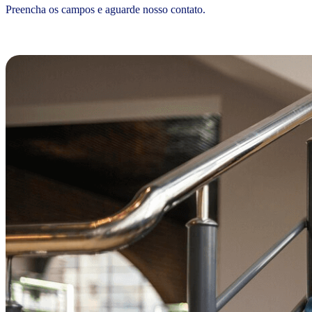
Preencha os campos e aguarde nosso contato.