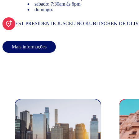
sabado: 7:30am às 6pm
domingo:
EST PRESIDENTE JUSCELINO KUBITSCHEK DE OLI
Mais informações