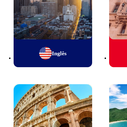
Inglês