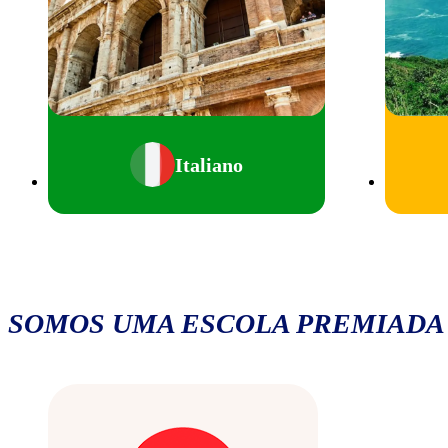
Italiano
SOMOS UMA ESCOLA PREMIADA