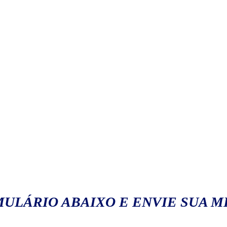
ULÁRIO ABAIXO E ENVIE SUA 