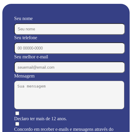
Seu nome
Seu telefone
Seu melhor e-mail
Mensagem
Declaro ter mais de 12 anos.
Concordo em receber e-mails e mensagens através do