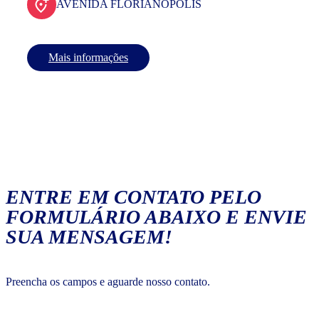
AVENIDA FLORIANOPOLIS
Mais informações
ENTRE EM CONTATO PELO
FORMULÁRIO ABAIXO E ENVIE
SUA MENSAGEM!
Preencha os campos e aguarde nosso contato.