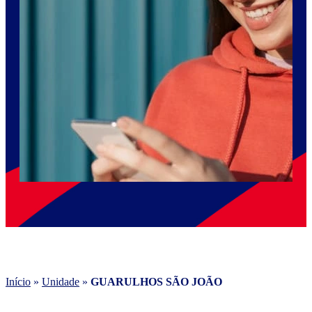
Início
»
Unidade
»
GUARULHOS SÃO JOÃO