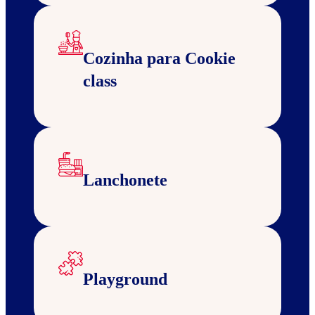
Cozinha para Cookie
class
Lanchonete
Playground