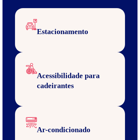
Estacionamento
Acessibilidade para
cadeirantes
Ar-condicionado