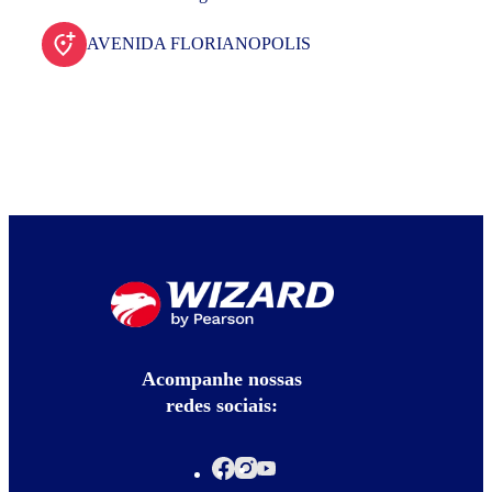
AVENIDA FLORIANOPOLIS
Acompanhe nossas
redes sociais: