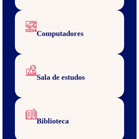
Computadores
Sala de estudos
Biblioteca