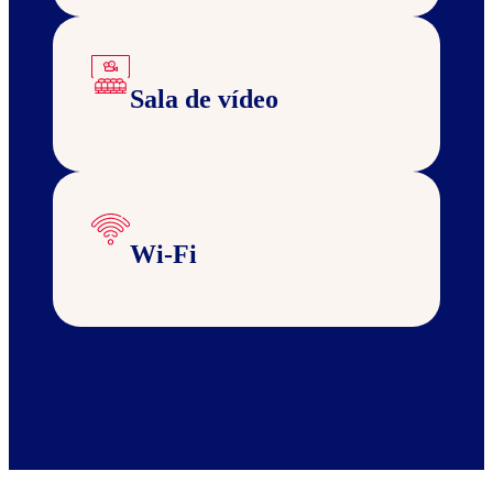
Sala de vídeo
Wi-Fi