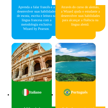
Aprenda a falar francês e a
Através do curso de alemão,
desenvolver suas habilidades
a Wizard ajuda o estudante a
de escuta, escrita e leitura na
desenvolver suas habilidades
língua francesa com a
para alcançar a fluência na
metodologia exclusiva
língua alemã.
Wizard by Pearson.
Italiano
Português