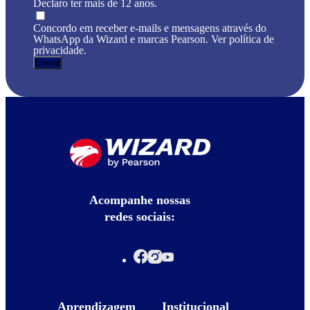
Declaro ter mais de 12 anos.
Concordo em receber e-mails e mensagens através do
WhatsApp da Wizard e marcas Pearson. Ver política de
privacidade.
Acompanhe nossas
redes sociais:
Aprendizagem
Institucional