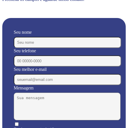
Seu nome
Seu telefone
Seu melhor e-mail
Mensagem