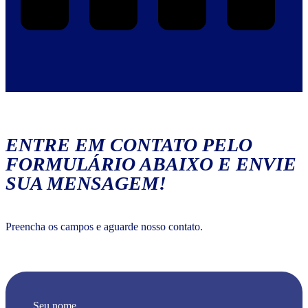
ENTRE EM CONTATO PELO
FORMULÁRIO ABAIXO E ENVIE
SUA MENSAGEM!
Preencha os campos e aguarde nosso contato.
Seu nome