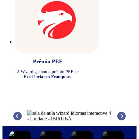
Prêmio PEF
A Wizard ganhou o prêmio PEF de
Excelência em Franquias
.