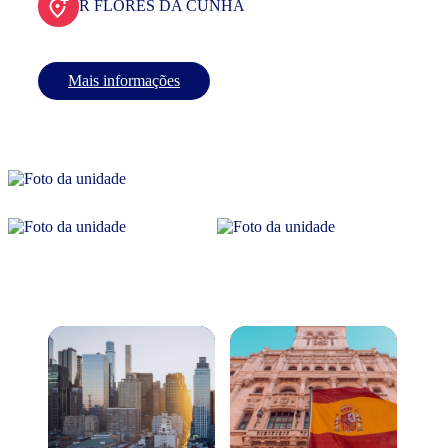
R FLORES DA CUNHA
Mais informações