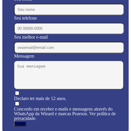
Seu telefone
Seu melhor e-mail
Mensagem
Declaro ter mais de 12 anos.
Concordo em receber e-mails e mensagens através do
WhatsApp da Wizard e marcas Pearson. Ver política de
privacidade.