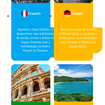
Francês
Alemão
Aprenda a falar francês e a
Através do curso de alemão,
desenvolver suas habilidades
a Wizard ajuda o estudante a
de escuta, escrita e leitura na
desenvolver suas habilidades
língua francesa com a
para alcançar a fluência na
metodologia exclusiva
língua alemã.
Wizard by Pearson.