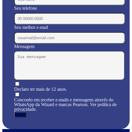
Seu telefone
Seu melhor e-mail
Mensagem
Declaro ter mais de 12 anos.
Concordo em receber e-mails e mensagens através do
WhatsApp da Wizard e marcas Pearson. Ver política de
privacidade.