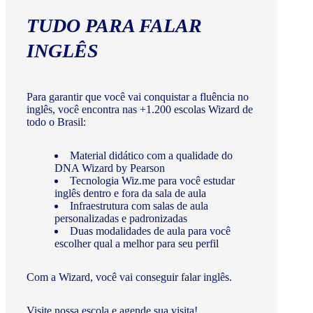
TUDO PARA FALAR
INGLÊS
Para garantir que você vai conquistar a fluência no
inglês, você encontra nas +1.200 escolas Wizard de
todo o Brasil:
Material didático com a qualidade do
DNA Wizard by Pearson
Tecnologia Wiz.me para você estudar
inglês dentro e fora da sala de aula
Infraestrutura com salas de aula
personalizadas e padronizadas
Duas modalidades de aula para você
escolher qual a melhor para seu perfil
Com a Wizard, você vai conseguir falar inglês.
Visite nossa escola e agende sua visita!