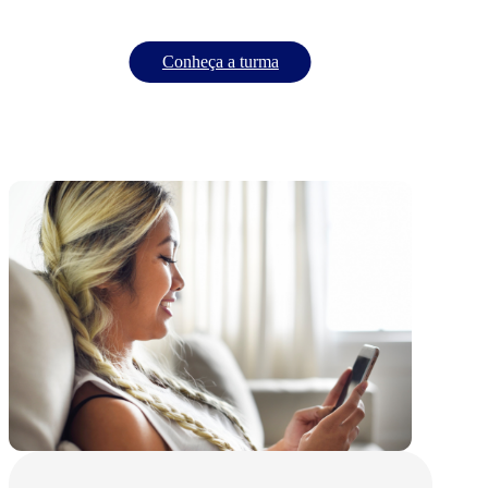
Conheça a turma