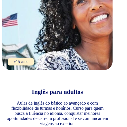
+15 anos
Inglês para adultos
Aulas de inglês do básico ao avançado e com
flexibilidade de turmas e horários. Curso para quem
busca a fluência no idioma, conquistar melhores
oportunidades de carreira profissional e se comunicar em
viagens ao exterior.