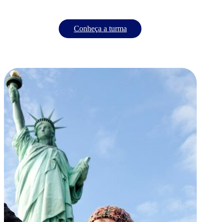
Conheça a turma