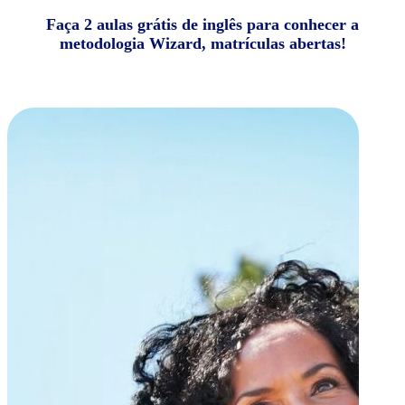
Faça 2 aulas grátis de inglês para conhecer a
metodologia Wizard, matrículas abertas!