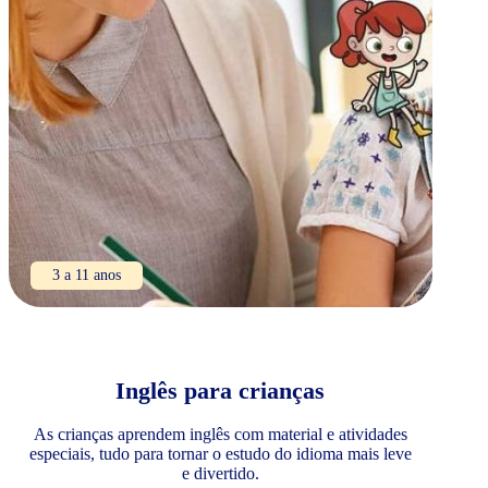
3 a 11 anos
Inglês para crianças
As crianças aprendem inglês com material e atividades
especiais, tudo para tornar o estudo do idioma mais leve
e divertido.