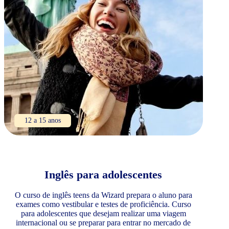
12 a 15 anos
Inglês para adolescentes
O curso de inglês teens da Wizard prepara o aluno para
exames como vestibular e testes de proficiência. Curso
para adolescentes que desejam realizar uma viagem
internacional ou se preparar para entrar no mercado de