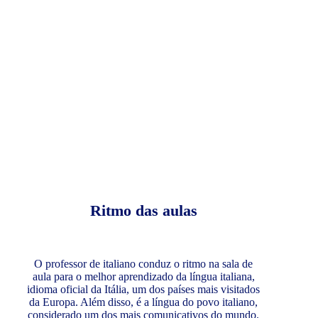
Ritmo das aulas
O professor de italiano conduz o ritmo na sala de
aula para o melhor aprendizado da língua italiana,
idioma oficial da Itália, um dos países mais visitados
da Europa. Além disso, é a língua do povo italiano,
considerado um dos mais comunicativos do mundo.