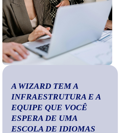
A WIZARD TEM A
INFRAESTRUTURA E A
EQUIPE QUE VOCÊ
ESPERA DE UMA
ESCOLA DE IDIOMAS