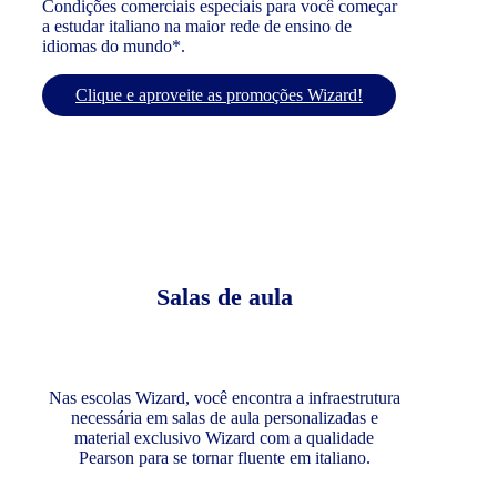
Condições comerciais especiais para você começar
a estudar italiano na maior rede de ensino de
idiomas do mundo*.
Clique e aproveite as promoções Wizard!
Salas de aula
Nas escolas Wizard, você encontra a infraestrutura
necessária em salas de aula personalizadas e
material exclusivo Wizard com a qualidade
Pearson para se tornar fluente em italiano.