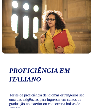
PROFICIÊNCIA EM
ITALIANO
Testes de proficiência de idiomas estrangeiros são
uma das exigências para ingressar em cursos de
graduação no exterior ou concorrer a bolsas de