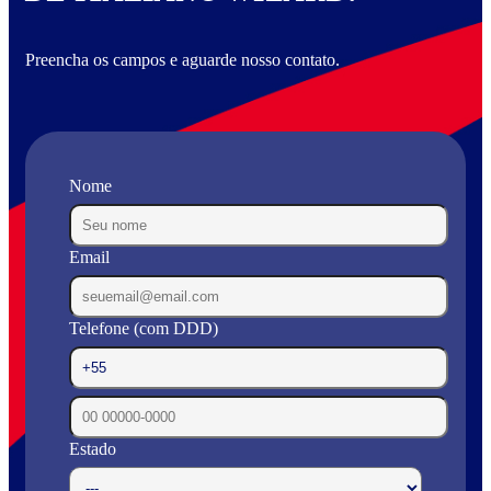
Preencha os campos e aguarde nosso contato.
Nome
Email
Telefone (com DDD)
Estado