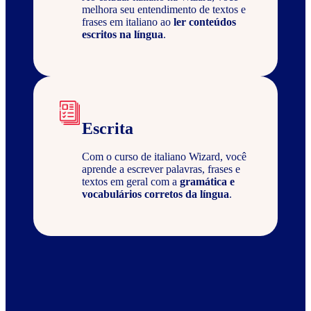
melhora seu entendimento de textos e
frases em italiano ao
ler conteúdos
escritos na língua
.
Escrita
Com o curso de italiano Wizard, você
aprende a escrever palavras, frases e
textos em geral com a
gramática e
vocabulários corretos da língua
.