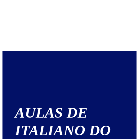
AULAS DE
ITALIANO DO