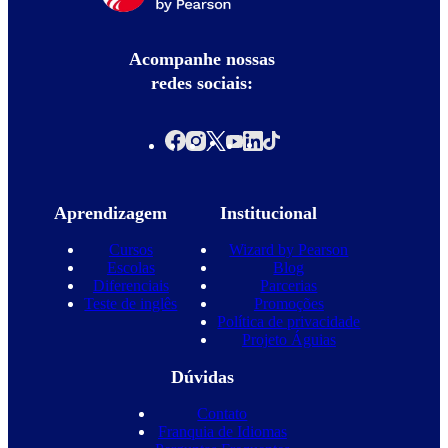
Acompanhe nossas
redes sociais:
Aprendizagem
Institucional
Cursos
Wizard by Pearson
Escolas
Blog
Diferenciais
Parcerias
Teste de inglês
Promoções
Política de privacidade
Projeto Águias
Dúvidas
Contato
Franquia de Idiomas