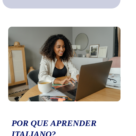
POR QUE APRENDER
ITALIANO?