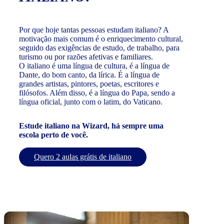
Por que hoje tantas pessoas estudam italiano? A
motivação mais comum é o enriquecimento cultural,
seguido das exigências de estudo, de trabalho, para
turismo ou por razões afetivas e familiares.
O italiano é uma língua de cultura, é a língua de
Dante, do bom canto, da lírica. É a língua de
grandes artistas, pintores, poetas, escritores e
filósofos. Além disso, é a língua do Papa, sendo a
língua oficial, junto com o latim, do Vaticano.
Estude italiano na Wizard, há sempre uma
escola perto de você.
Quero 2 aulas grátis de italiano