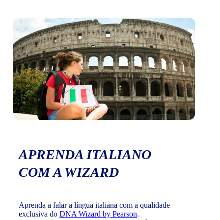
APRENDA ITALIANO
COM A WIZARD
Aprenda a falar a língua italiana com a qualidade
exclusiva do
DNA Wizard by Pearson
.