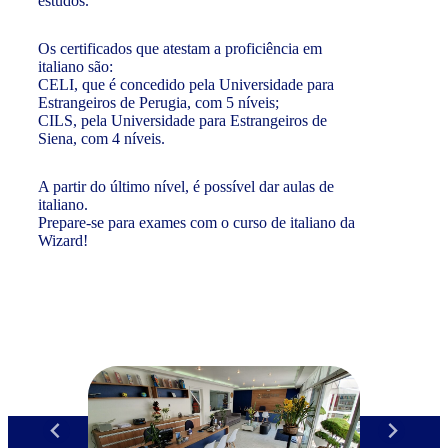
estudos.
Os certificados que atestam a proficiência em
italiano são:
CELI, que é concedido pela Universidade para
Estrangeiros de Perugia, com 5 níveis;
CILS, pela Universidade para Estrangeiros de
Siena, com 4 níveis.
A partir do último nível, é possível dar aulas de
italiano.
Prepare-se para exames com o curso de italiano da
Wizard!