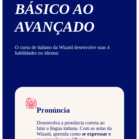
BÁSICO AO
AVANÇADO
O curso de italiano da Wizard desenvolve suas 4
habilidades no idioma:
Pronúncia
Desenvolva a pronúncia correta ao
falar a língua italiana. Com as aulas da
Wizard, aprenda como
se expressar e