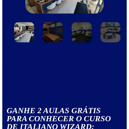
GANHE 2 AULAS GRÁTIS
PARA CONHECER O CURSO
DE ITALIANO WIZARD: