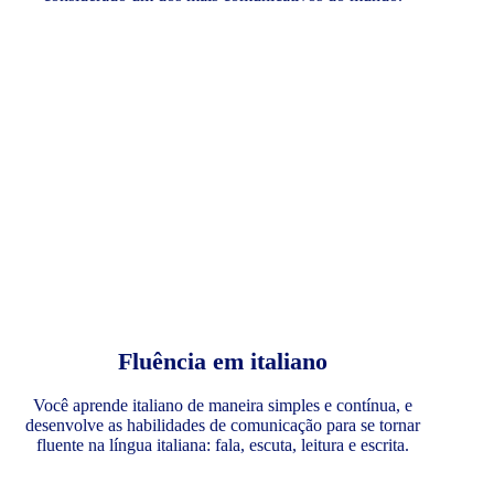
Fluência em italiano
Você aprende italiano de maneira simples e contínua, e
desenvolve as habilidades de comunicação para se tornar
fluente na língua italiana: fala, escuta, leitura e escrita.