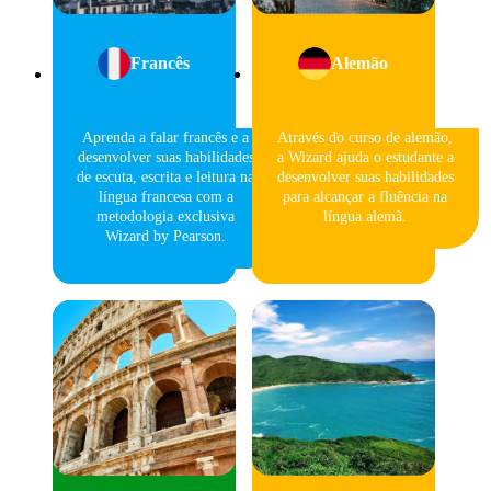
Francês
Alemão
Aprenda a falar francês e a
Através do curso de alemão,
desenvolver suas habilidades
a Wizard ajuda o estudante a
de escuta, escrita e leitura na
desenvolver suas habilidades
língua francesa com a
para alcançar a fluência na
metodologia exclusiva
língua alemã.
Wizard by Pearson.