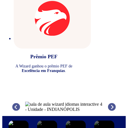
Prêmio PEF
A Wizard ganhou o prêmio PEF de
Excelência em Franquias
.