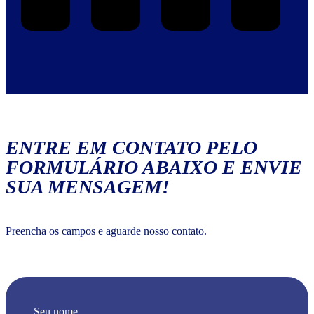
ENTRE EM CONTATO PELO
FORMULÁRIO ABAIXO E ENVIE
SUA MENSAGEM!
Preencha os campos e aguarde nosso contato.
Seu nome