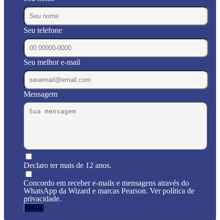
Seu telefone
Seu melhor e-mail
Mensagem
Declaro ter mais de 12 anos.
Concordo em receber e-mails e mensagens através do
WhatsApp da Wizard e marcas Pearson. Ver política de
privacidade.