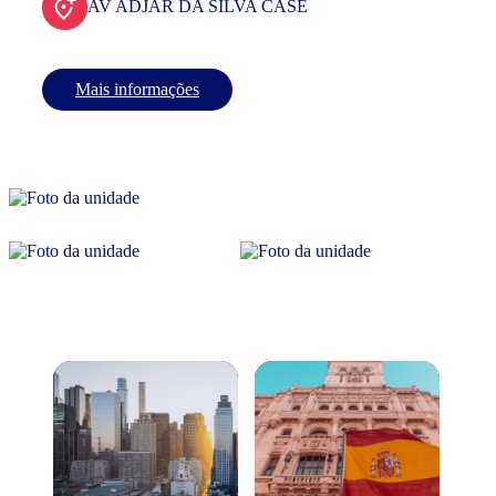
AV ADJAR DA SILVA CASE
Mais informações