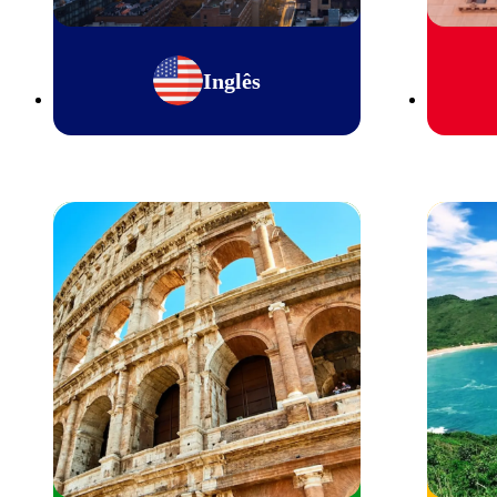
Inglês