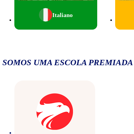
Italiano
SOMOS UMA ESCOLA PREMIADA