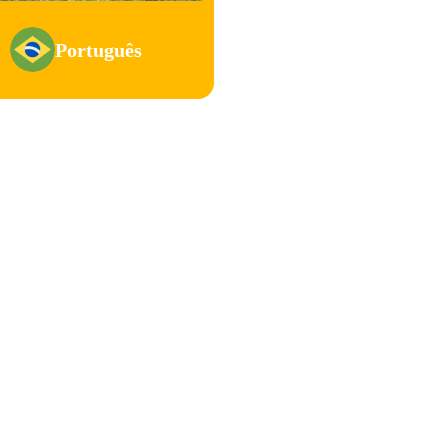
Português