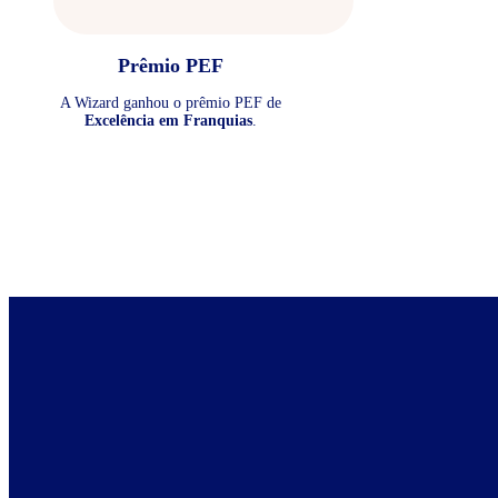
Prêmio PEF
A Wizard ganhou o prêmio PEF de
Excelência em Franquias
.