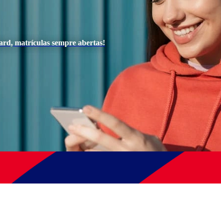
ard, matrículas sempre abertas!