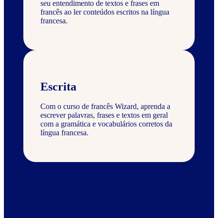
seu entendimento de textos e frases em
francês ao ler conteúdos escritos na língua
francesa.
Escrita
Com o curso de francês Wizard, aprenda a
escrever palavras, frases e textos em geral
com a gramática e vocabulários corretos da
língua francesa.