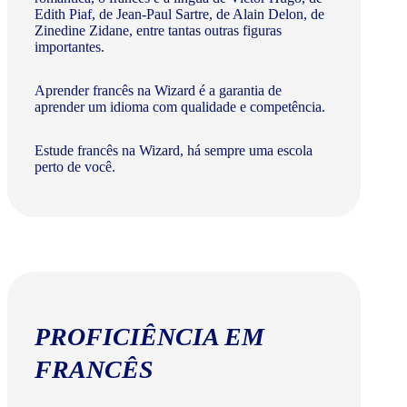
Edith Piaf, de Jean-Paul Sartre, de Alain Delon, de
Zinedine Zidane, entre tantas outras figuras
importantes.
Aprender francês na Wizard é a garantia de
aprender um idioma com qualidade e competência.
Estude francês na Wizard, há sempre uma escola
perto de você.
PROFICIÊNCIA EM
FRANCÊS