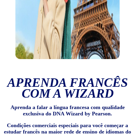
APRENDA FRANCÊS
COM A WIZARD
Aprenda a falar a língua francesa com qualidade
exclusiva do DNA Wizard by Pearson.
Condições comerciais especiais para você começar a
estudar francês na maior rede de ensino de idiomas do