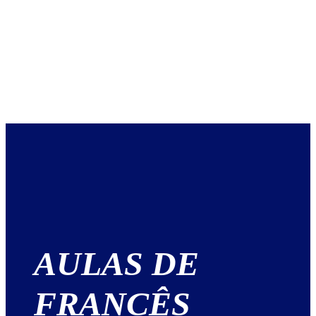
AULAS DE
FRANCÊS