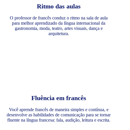
Ritmo das aulas
O professor de francês conduz o ritmo na sala de aula
para melhor aprendizado da língua internacional da
gastronomia, moda, teatro, artes visuais, dança e
arquitetura.
Fluência em francês
Você aprende francês de maneira simples e contínua, e
desenvolve as habilidades de comunicação para se tornar
fluente na língua francesa: fala, audição, leitura e escrita.