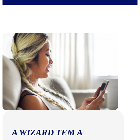
A WIZARD TEM A