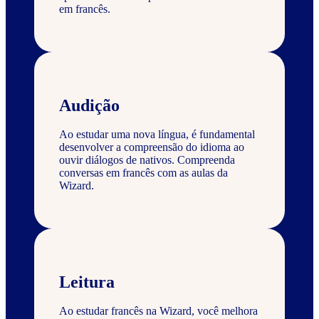
em francês.
Audição
Ao estudar uma nova língua, é fundamental
desenvolver a compreensão do idioma ao
ouvir diálogos de nativos. Compreenda
conversas em francês com as aulas da
Wizard.
Leitura
Ao estudar francês na Wizard, você melhora