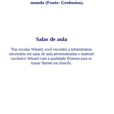
mundo (Fonte: Geofusion).
Salas de aula
Nas escolas Wizard, você encontra a infraestrutura
necessária em salas de aula personalizadas e material
exclusivo Wizard com a qualidade Pearson para se
tornar fluente em francês.