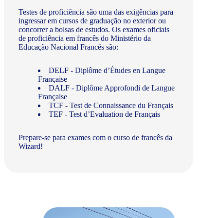
Testes de proficiência são uma das exigências para
ingressar em cursos de graduação no exterior ou
concorrer a bolsas de estudos. Os exames oficiais
de proficiência em francês do Ministério da
Educação Nacional Francês são:
DELF - Diplôme d’Études en Langue
Française
DALF - Diplôme Approfondi de Langue
Française
TCF - Test de Connaissance du Français
TEF - Test d’Evaluation de Français
Prepare-se para exames com o curso de francês da
Wizard!