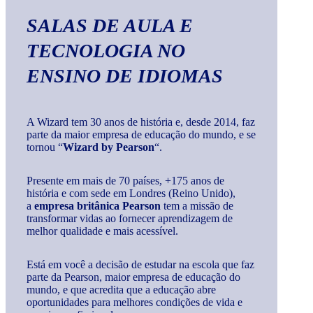
SALAS DE AULA E
TECNOLOGIA
NO
ENSINO DE IDIOMAS
A Wizard tem 30 anos de história e, desde 2014, faz
parte da maior empresa de educação do mundo, e se
tornou “
Wizard by Pearson
“.
Presente em mais de 70 países, +175 anos de
história e com sede em Londres (Reino Unido),
a
empresa britânica Pearson
tem a missão de
transformar vidas ao fornecer aprendizagem de
melhor qualidade e mais acessível.
Está em você a decisão de estudar na escola que faz
parte da Pearson, maior empresa de educação do
mundo, e que acredita que a educação abre
oportunidades para melhores condições de vida e