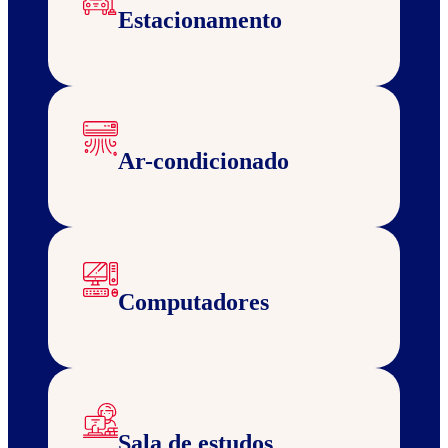
Estacionamento
Ar-condicionado
Computadores
Sala de estudos