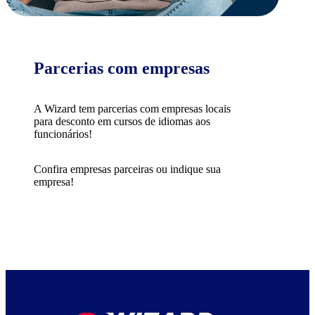
Parcerias com empresas
A Wizard tem parcerias com empresas locais
para desconto em cursos de idiomas aos
funcionários!
Confira empresas parceiras ou indique sua
empresa!