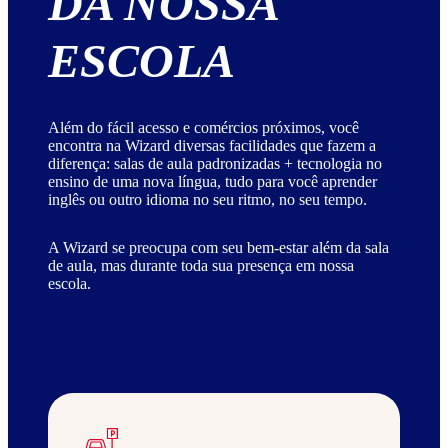
DA NOSSA
ESCOLA
Além do fácil acesso e comércios próximos, você
encontra na Wizard diversas facilidades que fazem a
diferença: salas de aula padronizadas + tecnologia no
ensino de uma nova língua, tudo para você aprender
inglês ou outro idioma no seu ritmo, no seu tempo.
A Wizard se preocupa com seu bem-estar além da sala
de aula, mas durante toda sua presença em nossa
escola.