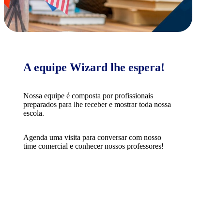
A equipe Wizard lhe espera!
Nossa equipe é composta por profissionais
preparados para lhe receber e mostrar toda nossa
escola.
Agenda uma visita para conversar com nosso
time comercial e conhecer nossos professores!