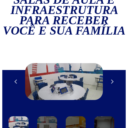
INFRAESTRUTURA
PARA RECEBER
VOCÊ E SUA FAMÍLIA