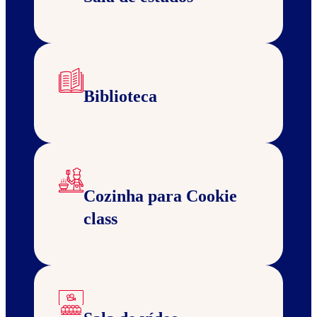
Biblioteca
Cozinha para Cookie
class