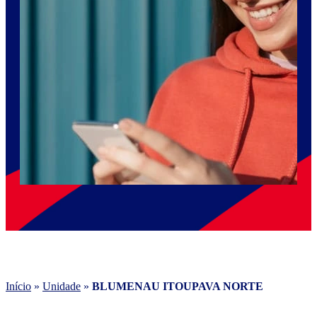
Início
»
Unidade
»
BLUMENAU ITOUPAVA NORTE