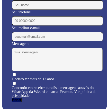
Seu telefone
Seu melhor e-mail
Mensagem
Declaro ter mais de 12 anos.
Concordo em receber e-mails e mensagens através do
WhatsApp da Wizard e marcas Pearson. Ver política de
privacidade.