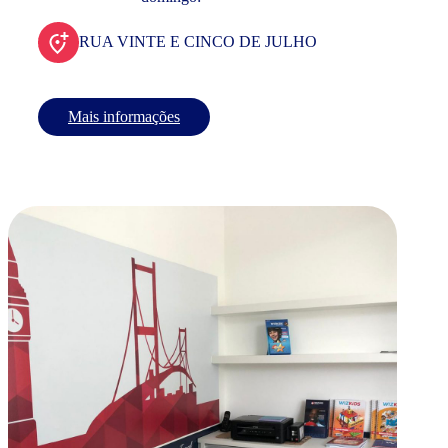
RUA VINTE E CINCO DE JULHO
Mais informações