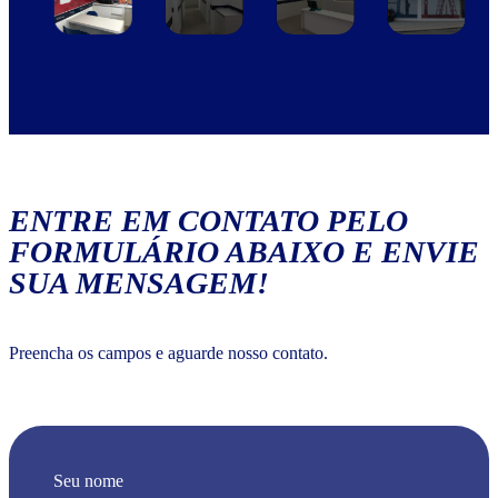
ENTRE EM CONTATO PELO
FORMULÁRIO ABAIXO E ENVIE
SUA MENSAGEM!
Preencha os campos e aguarde nosso contato.
Seu nome