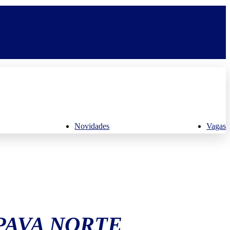
Novidades
Vagas
PAVA NORTE