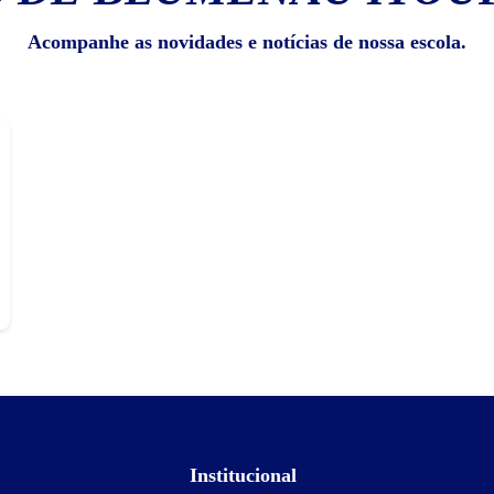
Acompanhe as novidades e notícias de nossa escola.
Institucional