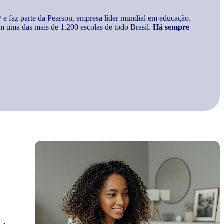
* e faz parte da Pearson, empresa líder mundial em educação.
m uma das mais de 1.200 escolas de todo Brasil.
Há sempre