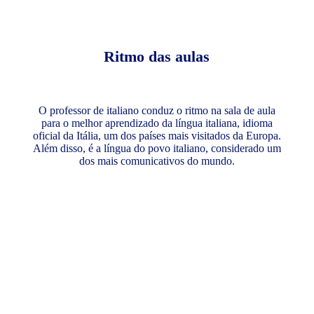
Ritmo das aulas
O professor de italiano conduz o ritmo na sala de aula
para o melhor aprendizado da língua italiana, idioma
oficial da Itália, um dos países mais visitados da Europa.
Além disso, é a língua do povo italiano, considerado um
dos mais comunicativos do mundo.