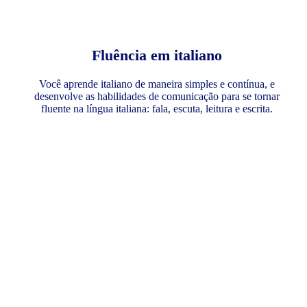
Fluência em italiano
Você aprende italiano de maneira simples e contínua, e
desenvolve as habilidades de comunicação para se tornar
fluente na língua italiana: fala, escuta, leitura e escrita.