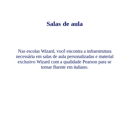
Salas de aula
Nas escolas Wizard, você encontra a infraestrutura
necessária em salas de aula personalizadas e material
exclusivo Wizard com a qualidade Pearson para se
tornar fluente em italiano.