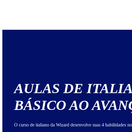
AULAS DE ITALI
BÁSICO AO AVA
O curso de italiano da Wizard desenvolve suas 4 habilidades no