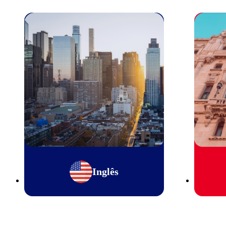
Inglês