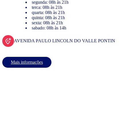
segunda: 08h às 21h
terca: 08h às 21h
quarta: 08h às 21h
quinta: 08h às 21h
sexta: 08h às 21h
sabado: 08h às 14h
AVENIDA PAULO LINCOLN DO VALLE PONTIN
Mais informações