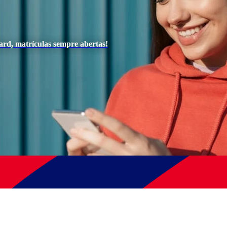
ard, matrículas sempre abertas!