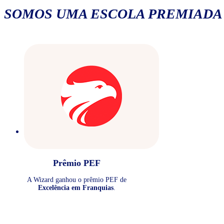
SOMOS UMA ESCOLA PREMIADA
Prêmio PEF
A Wizard ganhou o prêmio PEF de
Excelência em Franquias
.