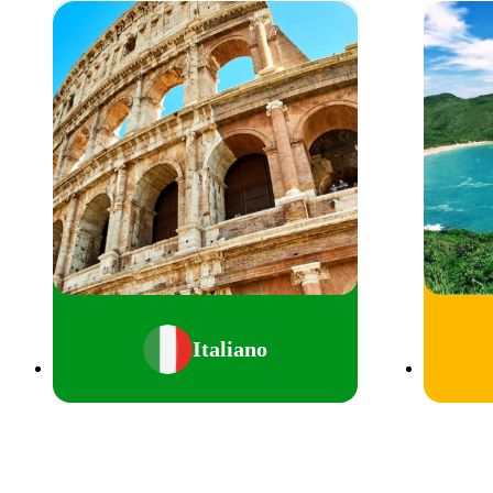
Italiano