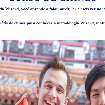
 Wizard, você aprende a falar, ouvir, ler e escrever no i
rátis de chinês para conhecer a metodologia Wizard, matr