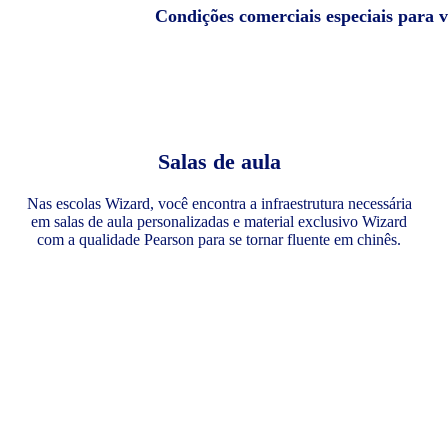
Condições comerciais especiais para 
Salas de aula
Nas escolas Wizard, você encontra a infraestrutura necessária
em salas de aula personalizadas e material exclusivo Wizard
com a qualidade Pearson para se tornar fluente em chinês.