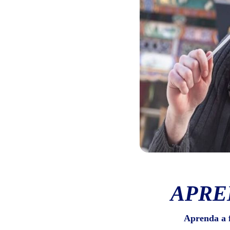
APRE
Aprenda a 