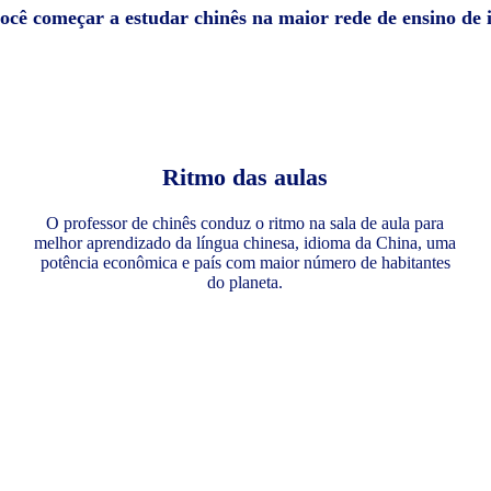
você começar a estudar chinês na maior rede de ensino de
Ritmo das aulas
O professor de chinês conduz o ritmo na sala de aula para
melhor aprendizado da língua chinesa, idioma da China, uma
potência econômica e país com maior número de habitantes
do planeta.