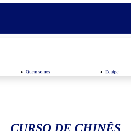
Quem somos
Equipe
CURSO DE CHINÊS