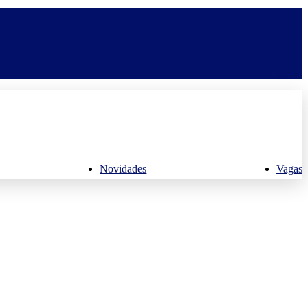
Novidades
Vagas