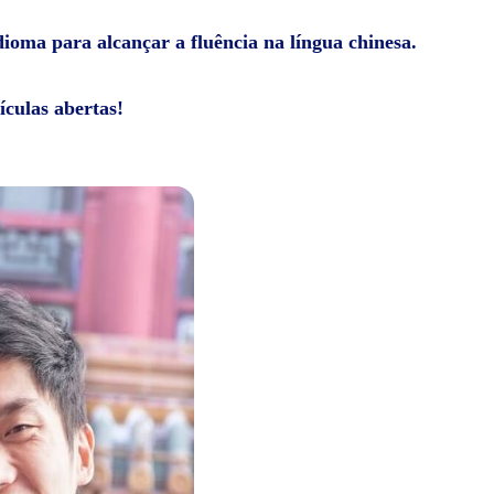
dioma para alcançar a fluência na língua chinesa.
ículas abertas!