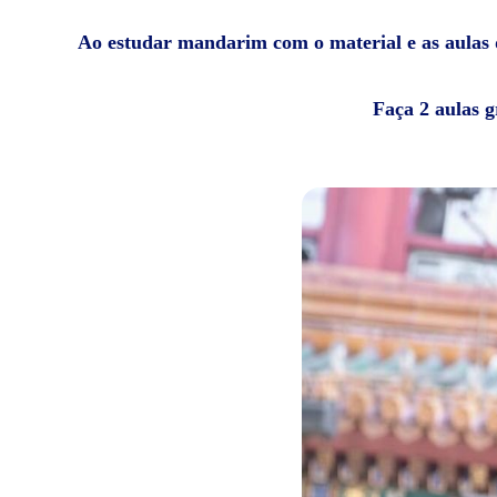
Ao estudar mandarim com o material e as aulas da
Faça 2 aulas g