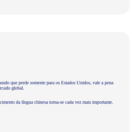
undo que perde somente para os Estados Unidos, vale a pena
rcado global.
ecimento da língua chinesa torna-se cada vez mais importante.