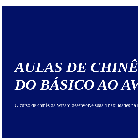
AULAS DE CHINÊ
DO BÁSICO AO 
O curso de chinês da Wizard desenvolve suas 4 habilidades na 