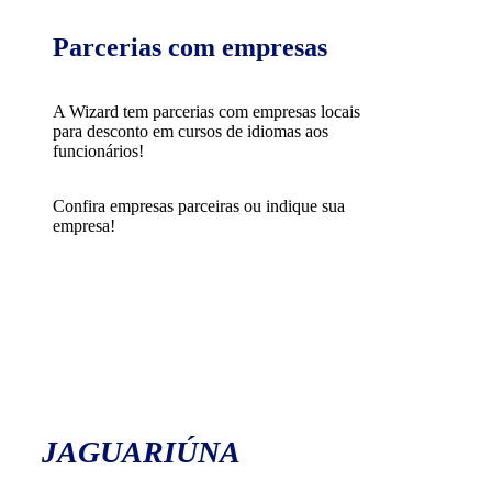
Parcerias com empresas
A Wizard tem parcerias com empresas locais
para desconto em cursos de idiomas aos
funcionários!
Confira empresas parceiras ou indique sua
empresa!
JAGUARIÚNA