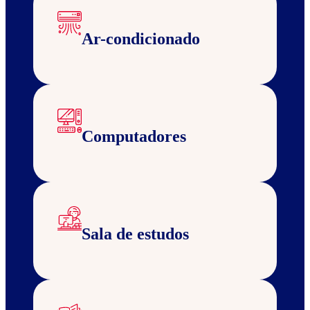
Ar-condicionado
Computadores
Sala de estudos