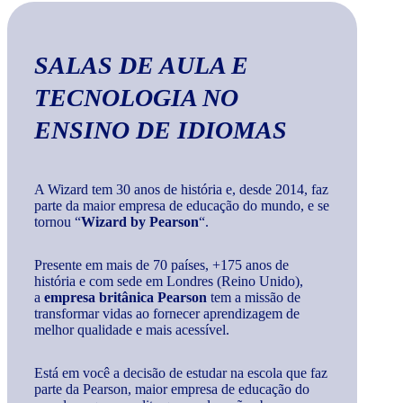
SALAS DE AULA E
TECNOLOGIA
NO
ENSINO DE IDIOMAS
A Wizard tem 30 anos de história e, desde 2014, faz
parte da maior empresa de educação do mundo, e se
tornou “
Wizard by Pearson
“.
Presente em mais de 70 países, +175 anos de
história e com sede em Londres (Reino Unido),
a
empresa britânica Pearson
tem a missão de
transformar vidas ao fornecer aprendizagem de
melhor qualidade e mais acessível.
Está em você a decisão de estudar na escola que faz
parte da Pearson, maior empresa de educação do