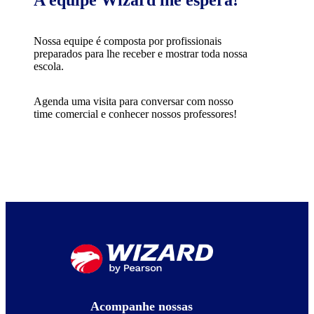
A equipe Wizard lhe espera!
Nossa equipe é composta por profissionais
preparados para lhe receber e mostrar toda nossa
escola.
Agenda uma visita para conversar com nosso
time comercial e conhecer nossos professores!
Acompanhe nossas