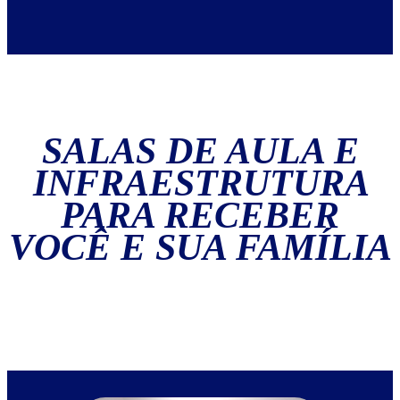
SALAS DE AULA E
INFRAESTRUTURA
PARA RECEBER
VOCÊ E SUA FAMÍLIA