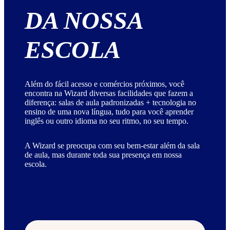
DA NOSSA
ESCOLA
Além do fácil acesso e comércios próximos, você
encontra na Wizard diversas facilidades que fazem a
diferença: salas de aula padronizadas + tecnologia no
ensino de uma nova língua, tudo para você aprender
inglês ou outro idioma no seu ritmo, no seu tempo.
A Wizard se preocupa com seu bem-estar além da sala
de aula, mas durante toda sua presença em nossa
escola.