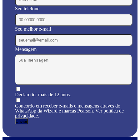
Seu telefone
Seu melhor e-mail
Mensagem
Declaro ter mais de 12 anos.
Concordo em receber e-mails e mensagens através do
WhatsApp da Wizard e marcas Pearson. Ver política de
privacidade.