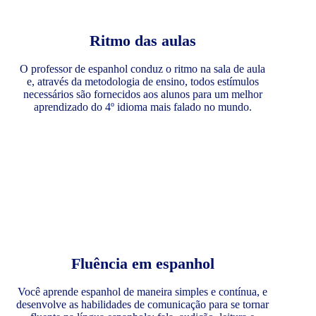
Ritmo das aulas
O professor de espanhol conduz o ritmo na sala de aula
e, através da metodologia de ensino, todos estímulos
necessários são fornecidos aos alunos para um melhor
aprendizado do 4º idioma mais falado no mundo.
Fluência em espanhol
Você aprende espanhol de maneira simples e contínua, e
desenvolve as habilidades de comunicação para se tornar