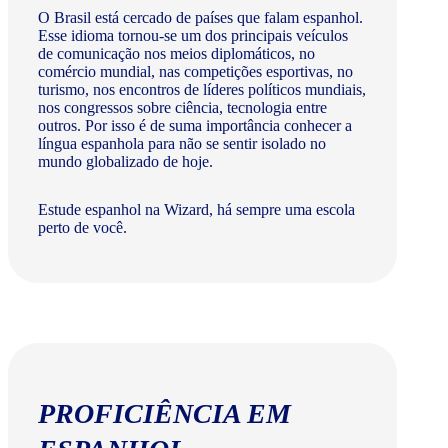
O Brasil está cercado de países que falam espanhol.
Esse idioma tornou-se um dos principais veículos
de comunicação nos meios diplomáticos, no
comércio mundial, nas competições esportivas, no
turismo, nos encontros de líderes políticos mundiais,
nos congressos sobre ciência, tecnologia entre
outros. Por isso é de suma importância conhecer a
língua espanhola para não se sentir isolado no
mundo globalizado de hoje.
Estude espanhol na Wizard, há sempre uma escola
perto de você.
PROFICIÊNCIA EM