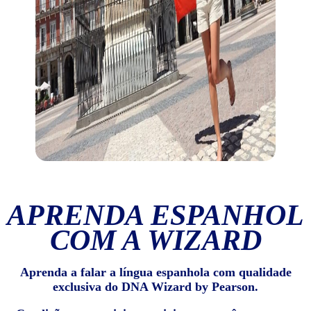
APRENDA ESPANHOL
COM A WIZARD
Aprenda a falar a língua espanhola com qualidade
exclusiva do DNA Wizard by Pearson.