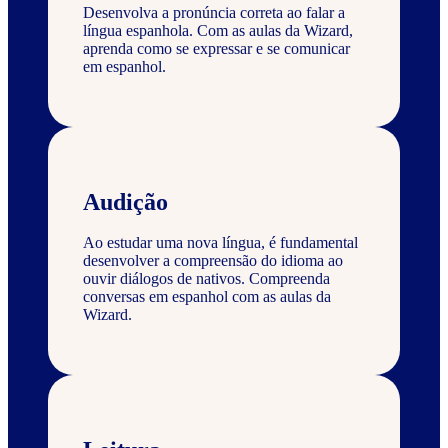
Desenvolva a pronúncia correta ao falar a
língua espanhola. Com as aulas da Wizard,
aprenda como se expressar e se comunicar
em espanhol.
Audição
Ao estudar uma nova língua, é fundamental
desenvolver a compreensão do idioma ao
ouvir diálogos de nativos. Compreenda
conversas em espanhol com as aulas da
Wizard.