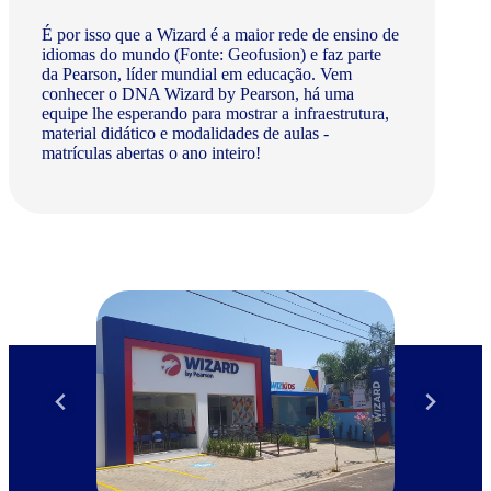
É por isso que a Wizard é a maior rede de ensino de
idiomas do mundo (Fonte: Geofusion) e faz parte
da Pearson, líder mundial em educação. Vem
conhecer o DNA Wizard by Pearson, há uma
equipe lhe esperando para mostrar a infraestrutura,
material didático e modalidades de aulas -
matrículas abertas o ano inteiro!