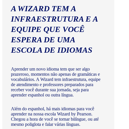
A WIZARD TEM A
INFRAESTRUTURA E A
EQUIPE QUE VOCÊ
ESPERA DE UMA
ESCOLA DE IDIOMAS
Aprender um novo idioma tem que ser algo
prazeroso, momentos não apenas de gramáticas e
vocabulários. A Wizard tem infraestrutura, equipe
de atendimento e professores preparados para
receber você durante sua jornada, seja para
aprender espanhol ou outra língua.
Além do espanhol, há mais idiomas para você
aprender na nossa escola Wizard by Pearson.
Chegou a hora de você se tornar bilíngue, ou até
mesmo poliglota e falar várias línguas.