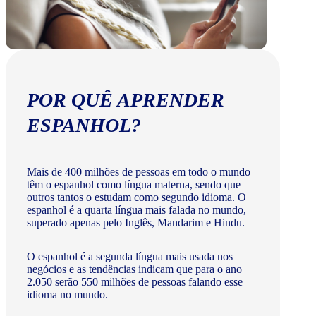
POR QUÊ APRENDER
ESPANHOL?
Mais de 400 milhões de pessoas em todo o mundo
têm o espanhol como língua materna, sendo que
outros tantos o estudam como segundo idioma. O
espanhol é a quarta língua mais falada no mundo,
superado apenas pelo Inglês, Mandarim e Hindu.
O espanhol é a segunda língua mais usada nos
negócios e as tendências indicam que para o ano
2.050 serão 550 milhões de pessoas falando esse
idioma no mundo.