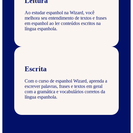
Leitura
Ao estudar espanhol na Wizard, você
melhora seu entendimento de textos e frases
em espanhol ao ler conteúdos escritos na
língua espanhola.
Escrita
Com o curso de espanhol Wizard, aprenda a
escrever palavras, frases e textos em geral
com a gramática e vocabulários corretos da
língua espanhola.