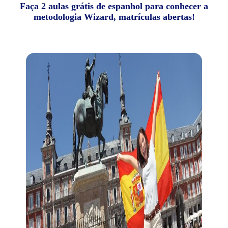
Faça 2 aulas grátis de espanhol para conhecer a
metodologia Wizard, matrículas abertas!