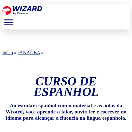
menu
Início
»
JANAÚBA
»
CURSO DE
ESPANHOL
Ao estudar espanhol com o material e as aulas da
Wizard, você aprende a falar, ouvir, ler e escrever no
idioma para alcançar a fluência na língua espanhola.