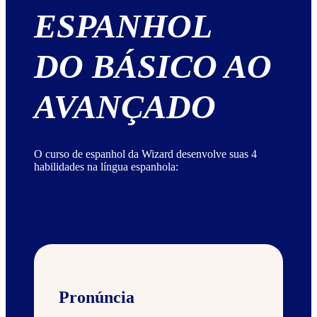
ESPANHOL
DO BÁSICO AO
AVANÇADO
O curso de espanhol da Wizard desenvolve suas 4
habilidades na língua espanhola:
Pronúncia