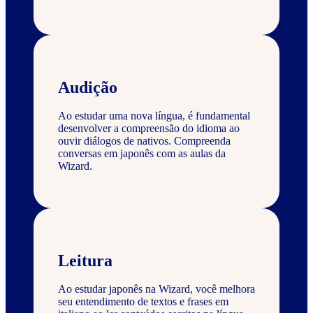
Audição
Ao estudar uma nova língua, é fundamental
desenvolver a compreensão do idioma ao
ouvir diálogos de nativos. Compreenda
conversas em japonês com as aulas da
Wizard.
Leitura
Ao estudar japonês na Wizard, você melhora
seu entendimento de textos e frases em