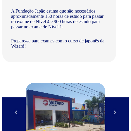
A Fundação Japão estima que são necessários
aproximadamente 150 horas de estudo para passar
no exame de Nível 4 e 900 horas de estudo para
passar no exame de Nível 1.
Prepare-se para exames com o curso de japonês da
Wizard!