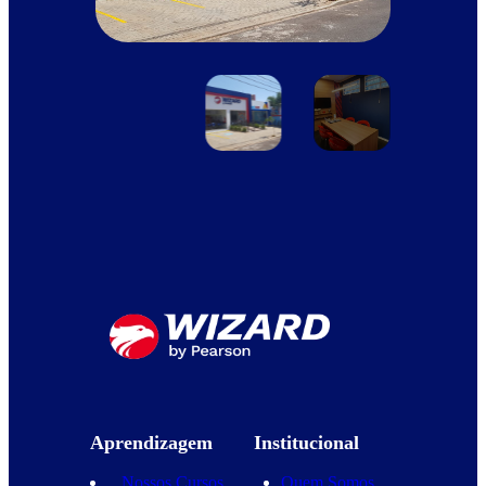
Aprendizagem
Institucional
Nossos Cursos
Quem Somos