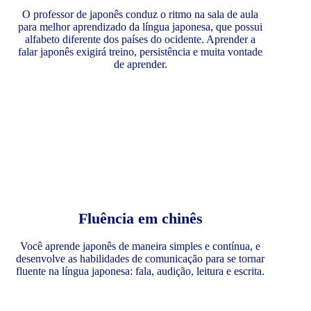
O professor de japonês conduz o ritmo na sala de aula
para melhor aprendizado da língua japonesa, que possui
alfabeto diferente dos países do ocidente. Aprender a
falar japonês exigirá treino, persistência e muita vontade
de aprender.
Fluência em chinês
Você aprende japonês de maneira simples e contínua, e
desenvolve as habilidades de comunicação para se tornar
fluente na língua japonesa: fala, audição, leitura e escrita.