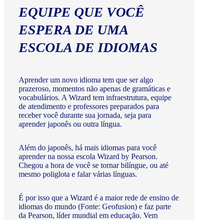
EQUIPE QUE VOCÊ
ESPERA DE UMA
ESCOLA DE IDIOMAS
Aprender um novo idioma tem que ser algo
prazeroso, momentos não apenas de gramáticas e
vocabulários. A Wizard tem infraestrutura, equipe
de atendimento e professores preparados para
receber você durante sua jornada, seja para
aprender japonês ou outra língua.
Além do japonês, há mais idiomas para você
aprender na nossa escola Wizard by Pearson.
Chegou a hora de você se tornar bilíngue, ou até
mesmo poliglota e falar várias línguas.
É por isso que a Wizard é a maior rede de ensino de
idiomas do mundo (Fonte: Geofusion) e faz parte
da Pearson, líder mundial em educação. Vem