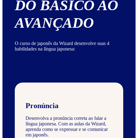
DO BÁSICO AO
AVANÇADO
O curso de japonês da Wizard desenvolve suas 4
habilidades na língua japonesa:
Pronúncia
Desenvolva a pronúncia correta ao falar a
língua japonesa. Com as aulas da Wizard,
aprenda como se expressar e se comunicar
em japonês.