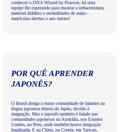
conhecer o DNA Wizard by Pearson, há uma
equipe lhe esperando para mostrar a infraestrutura,
material didático e modalidades de aulas -
matrículas abertas o ano inteiro!
POR QUÊ APRENDER
JAPONÊS?
O Brasil abriga a maior comunidade de falantes da
língua japonesa depois do Japão, devido à
imigração. Mas o japonês também é falado nas
comunidades japonesas na Austrália, nos Estados
Unidos, no Peru, onde também houve imigração
legalizada. E na China, na Coreia, em Taiwan,