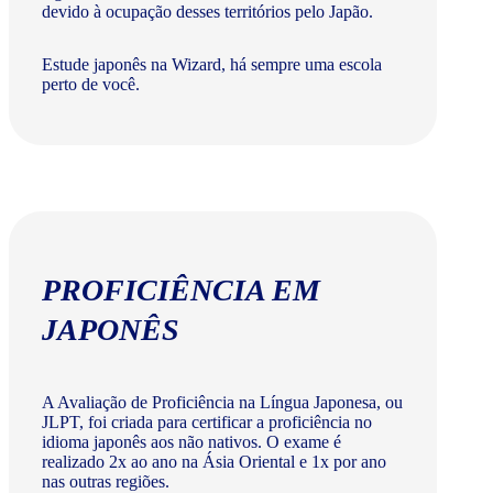
devido à ocupação desses territórios pelo Japão.
Estude japonês na Wizard, há sempre uma escola
perto de você.
PROFICIÊNCIA EM
JAPONÊS
A Avaliação de Proficiência na Língua Japonesa, ou
JLPT, foi criada para certificar a proficiência no
idioma japonês aos não nativos. O exame é
realizado 2x ao ano na Ásia Oriental e 1x por ano
nas outras regiões.