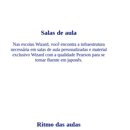
Salas de aula
Nas escolas Wizard, você encontra a infraestrutura
necessária em salas de aula personalizadas e material
exclusivo Wizard com a qualidade Pearson para se
tornar fluente em japonês.
Ritmo das aulas