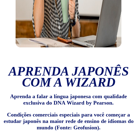
APRENDA JAPONÊS
COM A WIZARD
Aprenda a falar a língua japonesa com qualidade
exclusiva do DNA Wizard by Pearson.
Condições comerciais especiais para você começar a
estudar japonês na maior rede de ensino de idiomas do
mundo (Fonte: Geofusion).