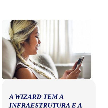
A WIZARD TEM A
INFRAESTRUTURA E A