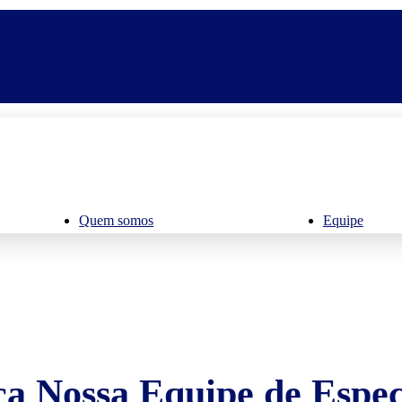
Quem somos
Equipe
a Nossa Equipe de Especi