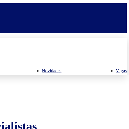
Novidades
Vagas
alistas