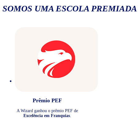
SOMOS UMA ESCOLA PREMIADA
Prêmio PEF
A Wizard ganhou o prêmio PEF de
Excelência em Franquias
.