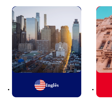
Inglês