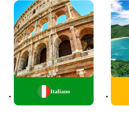
Italiano