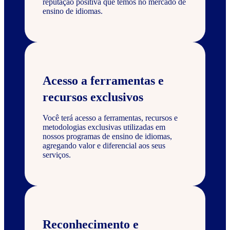
reputação positiva que temos no mercado de
ensino de idiomas.
Acesso a ferramentas e
recursos exclusivos
Você terá acesso a ferramentas, recursos e
metodologias exclusivas utilizadas em
nossos programas de ensino de idiomas,
agregando valor e diferencial aos seus
serviços.
Reconhecimento e