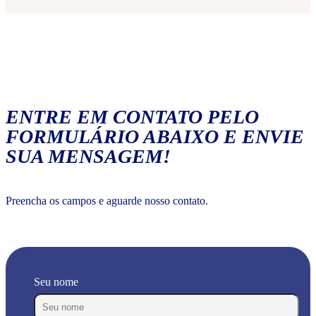
ENTRE EM CONTATO PELO
FORMULÁRIO ABAIXO E ENVIE
SUA MENSAGEM!
Preencha os campos e aguarde nosso contato.
Seu nome