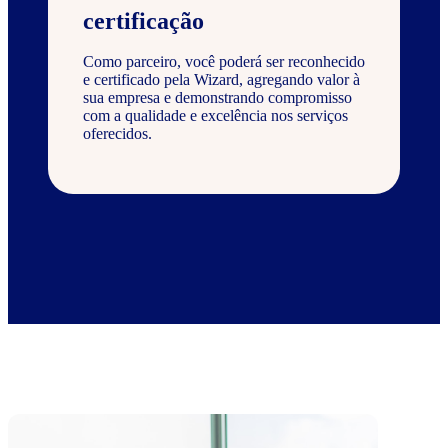
certificação
Como parceiro, você poderá ser reconhecido
e certificado pela Wizard, agregando valor à
sua empresa e demonstrando compromisso
com a qualidade e excelência nos serviços
oferecidos.