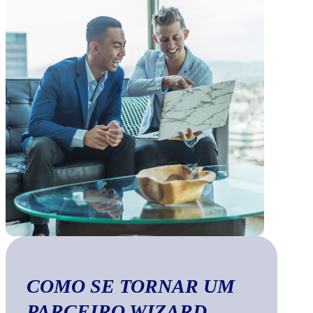
COMO SE TORNAR UM
PARCEIRO WIZARD