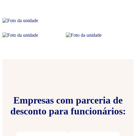
Empresas com parceria de
desconto para funcionários: