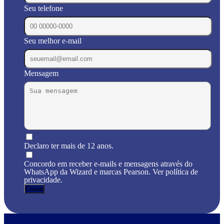
Seu telefone
Seu melhor e-mail
Mensagem
Declaro ter mais de 12 anos.
Concordo em receber e-mails e mensagens através do
WhatsApp da Wizard e marcas Pearson. Ver política de
privacidade.