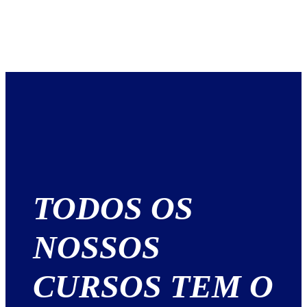
TODOS OS
NOSSOS
CURSOS TEM O