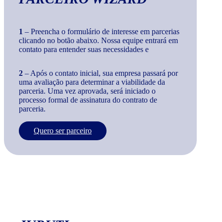
1
– Preencha o formulário de interesse em parcerias
clicando no botão abaixo. Nossa equipe entrará em
contato para entender suas necessidades e
2
– Após o contato inicial, sua empresa passará por
uma avaliação para determinar a viabilidade da
parceria. Uma vez aprovada, será iniciado o
processo formal de assinatura do contrato de
parceria.
Quero ser parceiro