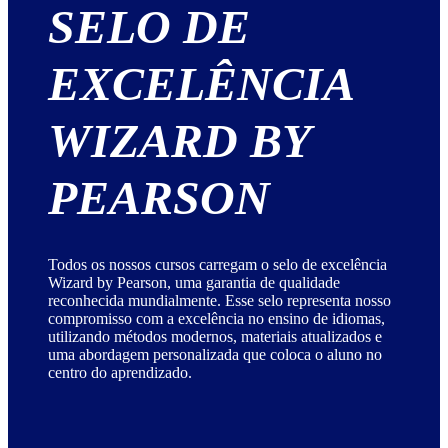
SELO DE
EXCELÊNCIA
WIZARD BY
PEARSON
Todos os nossos cursos carregam o selo de excelência
Wizard by Pearson, uma garantia de qualidade
reconhecida mundialmente. Esse selo representa nosso
compromisso com a excelência no ensino de idiomas,
utilizando métodos modernos, materiais atualizados e
uma abordagem personalizada que coloca o aluno no
centro do aprendizado.