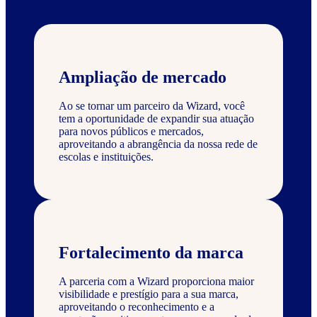
Ampliação de mercado
Ao se tornar um parceiro da Wizard, você
tem a oportunidade de expandir sua atuação
para novos públicos e mercados,
aproveitando a abrangência da nossa rede de
escolas e instituições.
Fortalecimento da marca
A parceria com a Wizard proporciona maior
visibilidade e prestígio para a sua marca,
aproveitando o reconhecimento e a