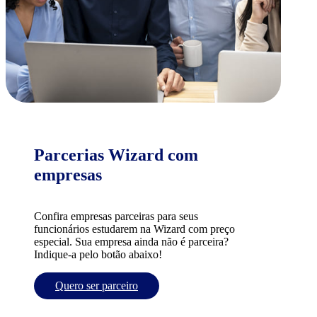
Parcerias Wizard com
empresas
Confira empresas parceiras para seus
funcionários estudarem na Wizard com preço
especial. Sua empresa ainda não é parceira?
Indique-a pelo botão abaixo!
Quero ser parceiro