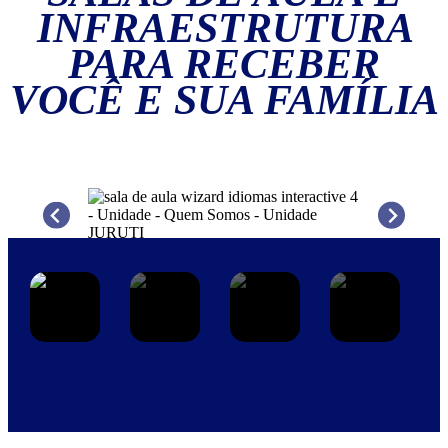
INFRAESTRUTURA
PARA RECEBER
VOCÊ E SUA FAMÍLIA