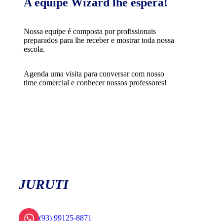
A equipe Wizard lhe espera!
Nossa equipe é composta por profissionais
preparados para lhe receber e mostrar toda nossa
escola.
Agenda uma visita para conversar com nosso
time comercial e conhecer nossos professores!
JURUTI
(93) 99125-8871