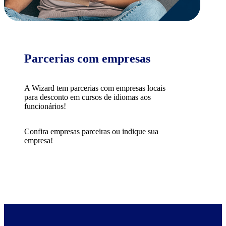
Parcerias com empresas
A Wizard tem parcerias com empresas locais
para desconto em cursos de idiomas aos
funcionários!
Confira empresas parceiras ou indique sua
empresa!