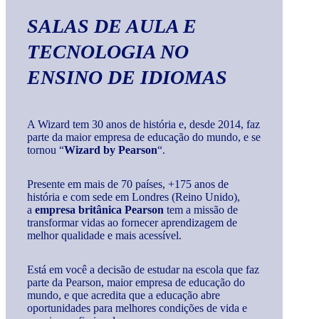
SALAS DE AULA E
TECNOLOGIA
NO
ENSINO DE IDIOMAS
A Wizard tem 30 anos de história e, desde 2014, faz
parte da maior empresa de educação do mundo, e se
tornou “
Wizard by Pearson
“.
Presente em mais de 70 países, +175 anos de
história e com sede em Londres (Reino Unido),
a
empresa britânica Pearson
tem a missão de
transformar vidas ao fornecer aprendizagem de
melhor qualidade e mais acessível.
Está em você a decisão de estudar na escola que faz
parte da Pearson, maior empresa de educação do
mundo, e que acredita que a educação abre
oportunidades para melhores condições de vida e