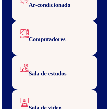
Ar-condicionado
Computadores
Sala de estudos
Sala de vídeo