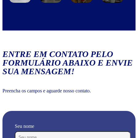
ENTRE EM CONTATO PELO
FORMULÁRIO ABAIXO E ENVIE
SUA MENSAGEM!
Preencha os campos e aguarde nosso contato.
Seu nome