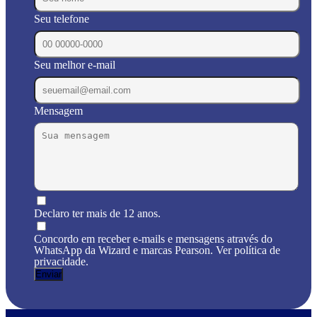
Seu telefone
Seu melhor e-mail
Mensagem
Declaro ter mais de 12 anos.
Concordo em receber e-mails e mensagens através do
WhatsApp da Wizard e marcas Pearson. Ver política de
privacidade.