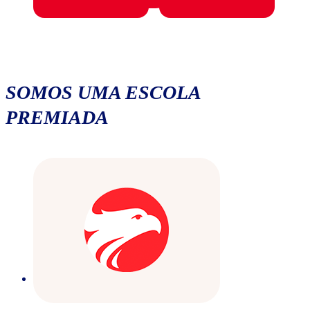
SOMOS UMA ESCOLA
PREMIADA