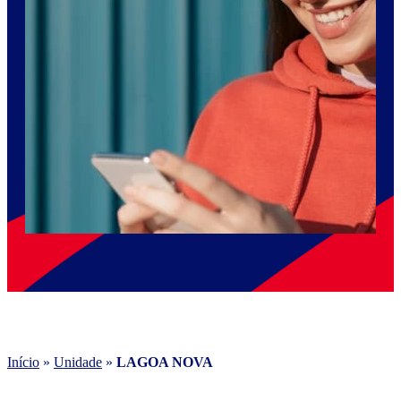
Início
»
Unidade
»
LAGOA NOVA