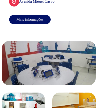
Avenida Miguel Castro
Mais informações