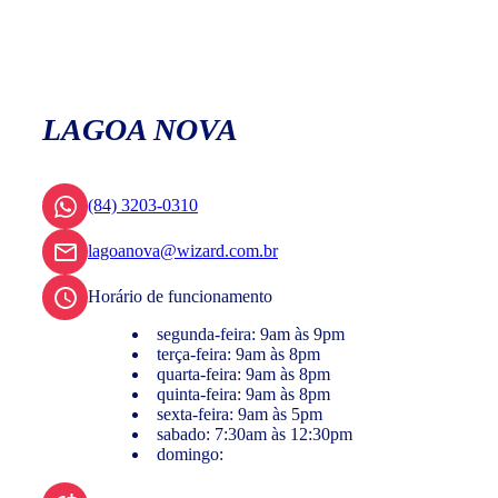
LAGOA NOVA
(84) 3203-0310
lagoanova@wizard.com.br
Horário de funcionamento
segunda-feira: 9am às 9pm
terça-feira: 9am às 8pm
quarta-feira: 9am às 8pm
quinta-feira: 9am às 8pm
sexta-feira: 9am às 5pm
sabado: 7:30am às 12:30pm
domingo: