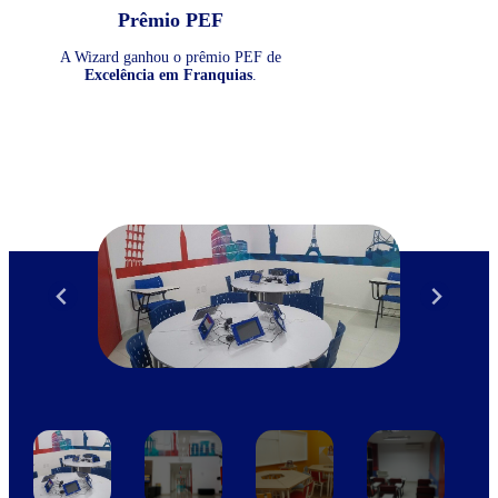
Prêmio PEF
A Wizard ganhou o prêmio PEF de
Excelência em Franquias
.