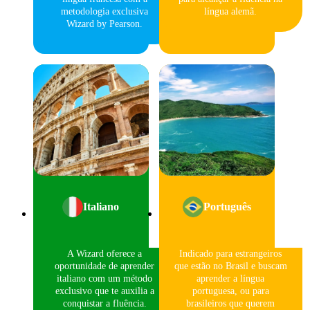
metodologia exclusiva
língua alemã.
Wizard by Pearson.
Italiano
Português
A Wizard oferece a
Indicado para estrangeiros
oportunidade de aprender
que estão no Brasil e buscam
italiano com um método
aprender a língua
exclusivo que te auxilia a
portuguesa, ou para
conquistar a fluência.
brasileiros que querem