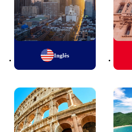
Inglês