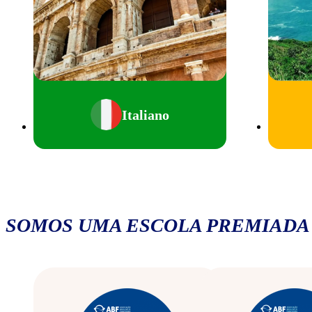
Italiano
SOMOS UMA ESCOLA PREMIADA