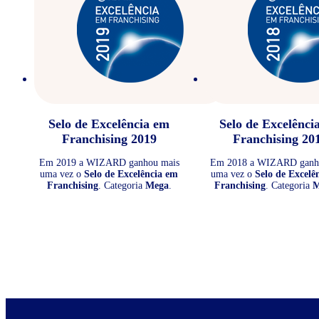
Selo de Excelência em
Selo de Excelênci
Franchising 2019
Franchising 20
Em 2019 a WIZARD ganhou mais
Em 2018 a WIZARD ganh
uma vez o
Selo de Excelência em
uma vez o
Selo de Excelê
Franchising
. Categoria
Mega
.
Franchising
. Categoria
M