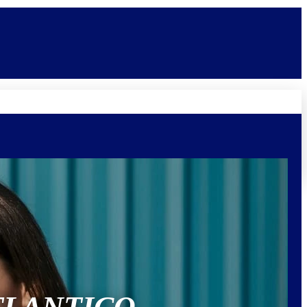
Novidades
Vagas