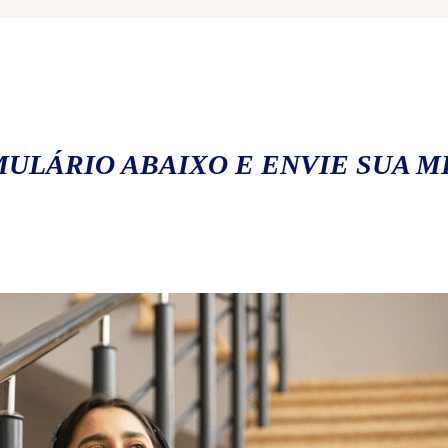
ULÁRIO ABAIXO E ENVIE SUA 