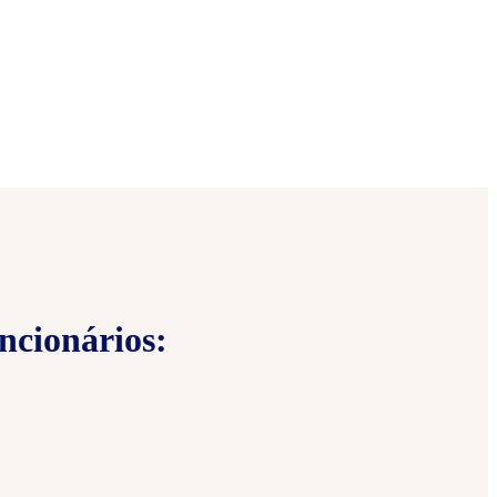
ncionários: