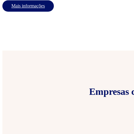
Mais informações
Empresas c