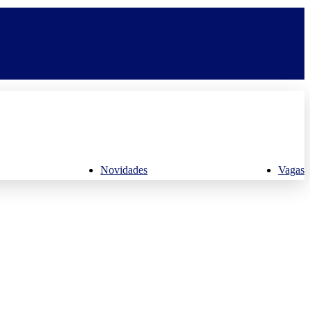
Novidades
Vagas