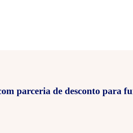
om parceria de desconto para fu