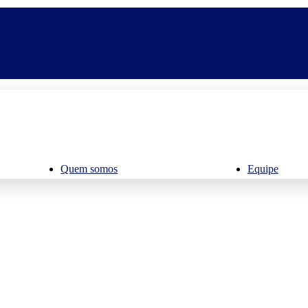
Quem somos
Equipe