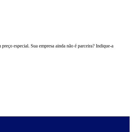
 preço especial. Sua empresa ainda não é parceira? Indique-a