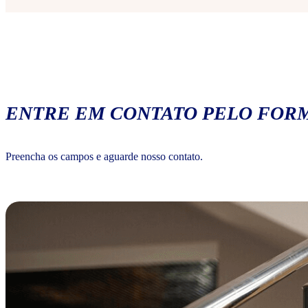
ENTRE EM CONTATO PELO FORM
Preencha os campos e aguarde nosso contato.