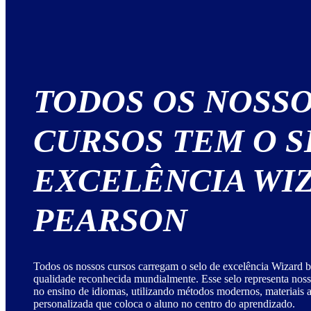
TODOS OS NOSS
CURSOS TEM O S
EXCELÊNCIA WI
PEARSON
Todos os nossos cursos carregam o selo de excelência Wizard b
qualidade reconhecida mundialmente. Esse selo representa no
no ensino de idiomas, utilizando métodos modernos, materiais
personalizada que coloca o aluno no centro do aprendizado.