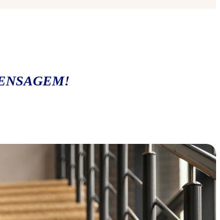
MENSAGEM!