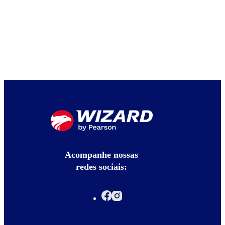
Acompanhe nossas
redes sociais: