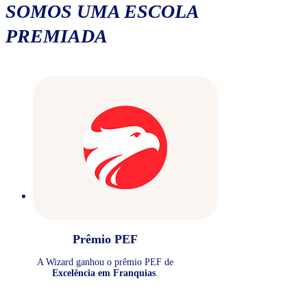
SOMOS UMA ESCOLA
PREMIADA
Prêmio PEF
A Wizard ganhou o prêmio PEF de
Excelência em Franquias
.