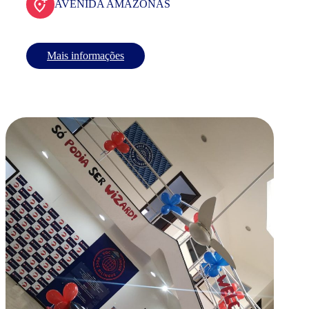
AVENIDA AMAZONAS
Mais informações