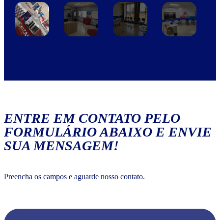
ENTRE EM CONTATO PELO
FORMULÁRIO ABAIXO E ENVIE
SUA MENSAGEM!
Preencha os campos e aguarde nosso contato.