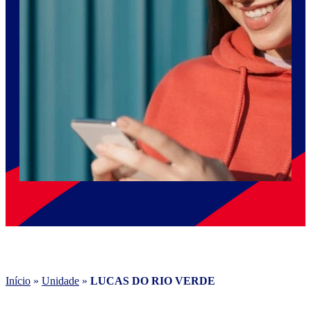
Início
»
Unidade
»
LUCAS DO RIO VERDE