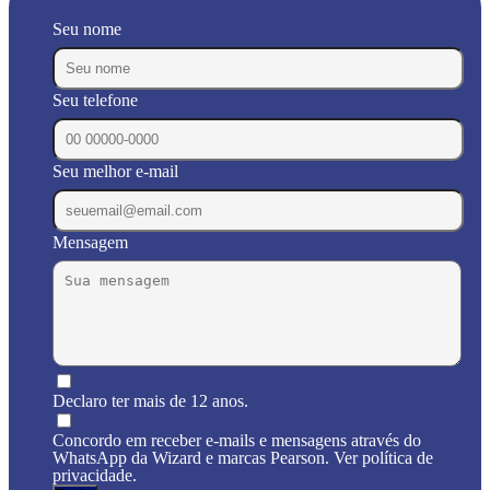
Seu nome
Seu telefone
Seu melhor e-mail
Mensagem
Declaro ter mais de 12 anos.
Concordo em receber e-mails e mensagens através do
WhatsApp da Wizard e marcas Pearson. Ver política de
privacidade.