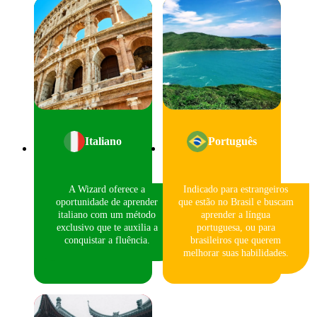
Italiano
Português
A Wizard oferece a
Indicado para estrangeiros
oportunidade de aprender
que estão no Brasil e buscam
italiano com um método
aprender a língua
exclusivo que te auxilia a
portuguesa, ou para
conquistar a fluência.
brasileiros que querem
melhorar suas habilidades.